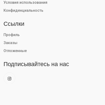
Условия использования
Конфиденциальность
Ссылки
Профиль
Заказы
Отложенные
Подписывайтесь на нас