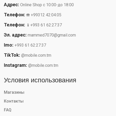
Адрес:
Online Shop с 10:00-до 18:00
Телефон:
☎️ +99312 42:04:05
Телефон:
📱+993 61 62:27:37
Эл. адрес:
mammed7070@gmail.com
Imo:
+993 61 62:27:37
TikTok:
@mobile.com.tm
Instagram:
@mobile.com.tm
Условия использования
Магазины
Контакты
FAQ