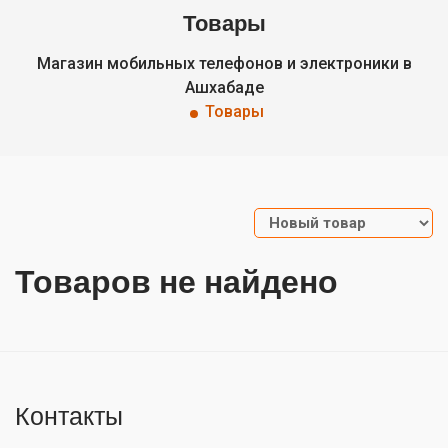
Товары
Магазин мобильных телефонов и электроники в
Ашхабаде
Товары
Товаров не найдено
Контакты