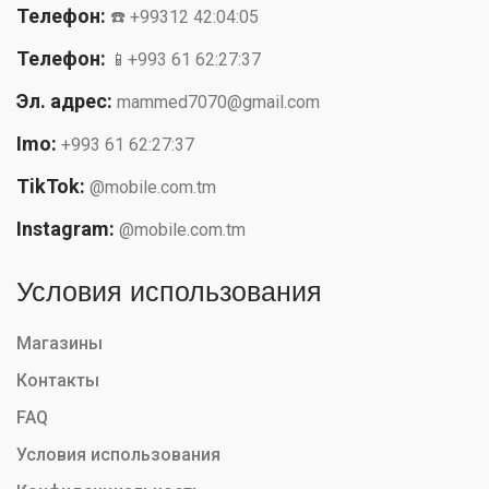
Телефон:
☎️ +99312 42:04:05
Телефон:
📱+993 61 62:27:37
Эл. адрес:
mammed7070@gmail.com
Imo:
+993 61 62:27:37
TikTok:
@mobile.com.tm
Instagram:
@mobile.com.tm
Условия использования
Магазины
Контакты
FAQ
Условия использования