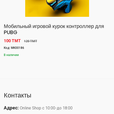
Мобильный игровой курок контроллер для
PUBG
100 TMT
120 TMT
Код: MK00186
В наличии
Контакты
Адрес:
Online Shop с 10:00-до 18:00