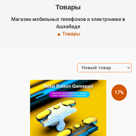
Товары
Магазин мобильных телефонов и электроники в
Ашхабаде
Товары
17%