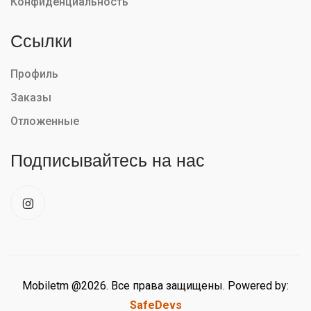
Конфиденциальность
Ссылки
Профиль
Заказы
Отложенные
Подписывайтесь на нас
Mobiletm @2026. Все права защищены. Powered by:
SafeDevs