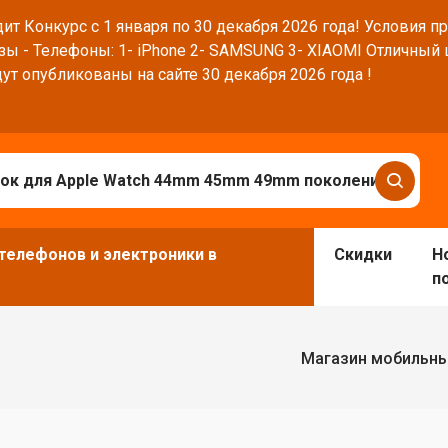
ит Конкурс с 1 января по 30 декабря 2026 года! Условия п
зы - Телефоны: 1- iPhone 2- SAMSUNG 3- XIAOMI Отличный
ут опубликованы на сайте 30 декабря 2026 года !
телефонов и электроники в
Скидки
Н
п
Магазин мобильны