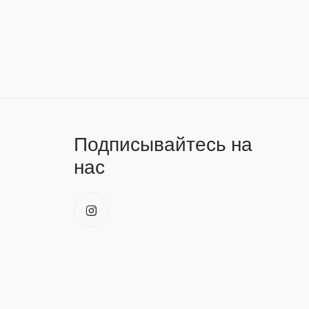
Подписывайтесь на
нас