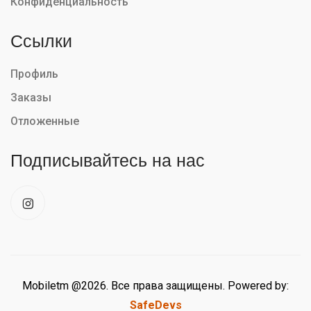
Конфиденциальность
Ссылки
Профиль
Заказы
Отложенные
Подписывайтесь на нас
Mobiletm @2026. Все права защищены. Powered by:
SafeDevs