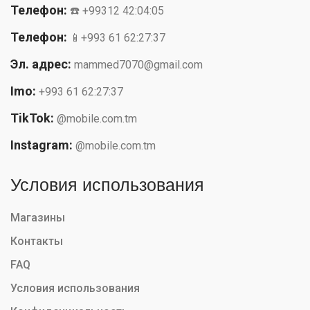
Телефон:
☎️ +99312 42:04:05
Телефон:
📱+993 61 62:27:37
Эл. адрес:
mammed7070@gmail.com
Imo:
+993 61 62:27:37
TikTok:
@mobile.com.tm
Instagram:
@mobile.com.tm
Условия использования
Магазины
Контакты
FAQ
Условия использования