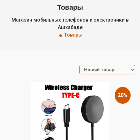
Товары
Магазин мобильных телефонов и электроники в
Ашхабаде
Товары
20%