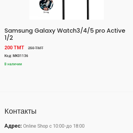
Samsung Galaxy Watch3/4/5 pro Active
1/2
200 TMT
250 TMT
Код: MK01136
В наличии
Контакты
Адрес:
Online Shop с 10:00-до 18:00