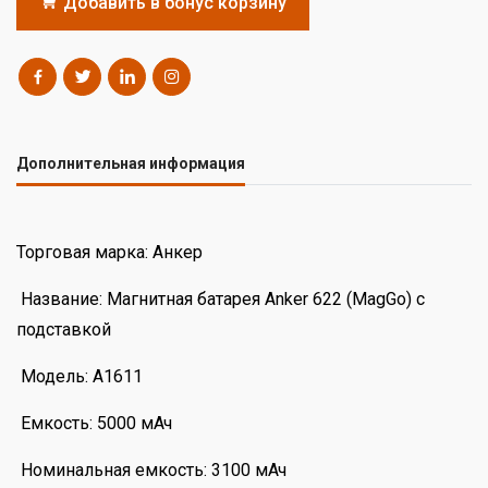
Добавить в бонус корзину
Дополнительная информация
Торговая марка: Анкер
Название: Магнитная батарея Anker 622 (MagGo) с
подставкой
Модель: A1611
Емкость: 5000 мАч
Номинальная емкость: 3100 мАч