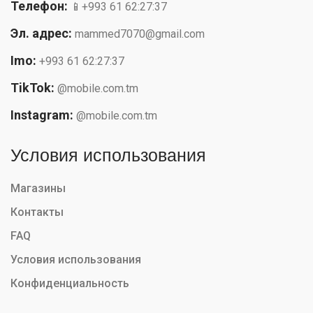
Телефон:
📱+993 61 62:27:37
Эл. адрес:
mammed7070@gmail.com
Imo:
+993 61 62:27:37
TikTok:
@mobile.com.tm
Instagram:
@mobile.com.tm
Условия использования
Магазины
Контакты
FAQ
Условия использования
Конфиденциальность