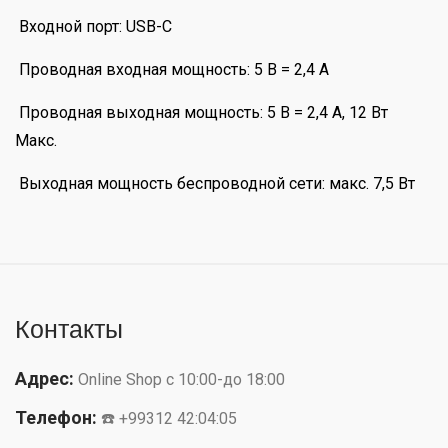
Входной порт: USB-C
Проводная входная мощность: 5 В = 2,4 А
Проводная выходная мощность: 5 В = 2,4 А, 12 Вт
Макс.
Выходная мощность беспроводной сети: макс. 7,5 Вт
Контакты
Адрес:
Online Shop с 10:00-до 18:00
Телефон:
☎️ +99312 42:04:05