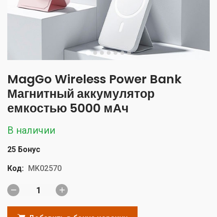
MagGo Wireless Power Bank
Магнитный аккумулятор
емкостью 5000 мАч
В наличии
25 Бонус
Код:
MK02570