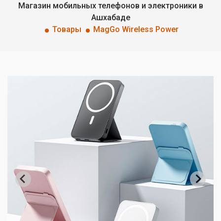
Магазин мобильных телефонов и электроники в
Ашхабаде
Товары
MagGo Wireless Power