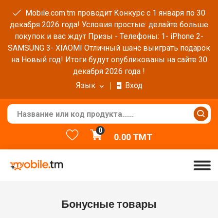
Mobile.com.tm проводит Конкурс с 1 января по 30
декабря 2026 года! Условия простые: делайте больше
покупок и вас ждут Призы - Телефоны: 1- iPhone 2-
SAMSUNG 3- XIAOMI Отличный шанс выиграть подарок
на Новый год! Итоги будут опубликованы на сайте 30
декабря 2026 года !
Язык
Вход
0
0.00
TMT
Бонусные товары