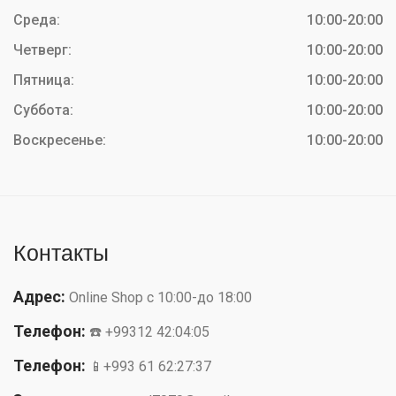
Среда:
10:00-20:00
Четверг:
10:00-20:00
Пятница:
10:00-20:00
Суббота:
10:00-20:00
Воскресенье:
10:00-20:00
Контакты
Адрес:
Online Shop с 10:00-до 18:00
Телефон:
☎️ +99312 42:04:05
Телефон:
📱+993 61 62:27:37