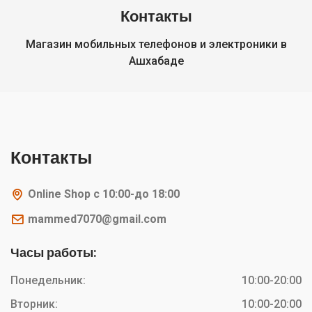
Контакты
Магазин мобильных телефонов и электроники в
Ашхабаде
Контакты
Online Shop с 10:00-до 18:00
mammed7070@gmail.com
Часы работы:
Понедельник:
10:00-20:00
Вторник:
10:00-20:00