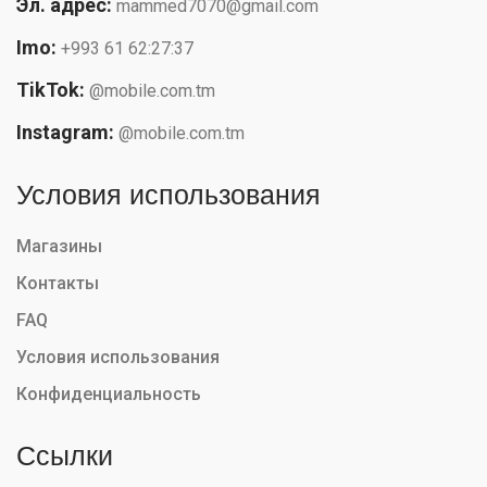
Эл. адрес:
mammed7070@gmail.com
Imo:
+993 61 62:27:37
TikTok:
@mobile.com.tm
Instagram:
@mobile.com.tm
Условия использования
Магазины
Контакты
FAQ
Условия использования
Конфиденциальность
Ссылки