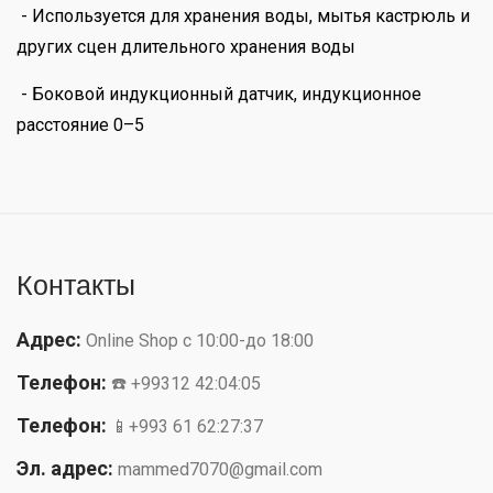
- Используется для хранения воды, мытья кастрюль и
других сцен длительного хранения воды
- Боковой индукционный датчик, индукционное
расстояние 0–5
Контакты
Адрес:
Online Shop с 10:00-до 18:00
Телефон:
☎️ +99312 42:04:05
Телефон:
📱+993 61 62:27:37
Эл. адрес:
mammed7070@gmail.com