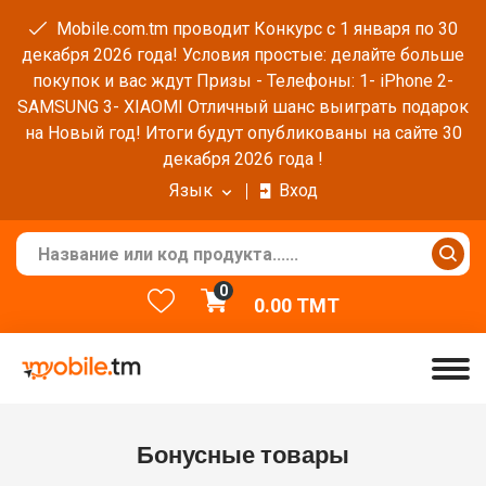
Mobile.com.tm проводит Конкурс с 1 января по 30
декабря 2026 года! Условия простые: делайте больше
покупок и вас ждут Призы - Телефоны: 1- iPhone 2-
SAMSUNG 3- XIAOMI Отличный шанс выиграть подарок
на Новый год! Итоги будут опубликованы на сайте 30
декабря 2026 года !
Язык
Вход
0
0.00
TMT
Бонусные товары