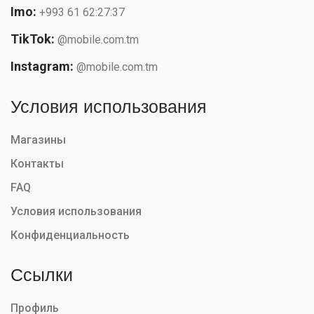
Imo:
+993 61 62:27:37
TikTok:
@mobile.com.tm
Instagram:
@mobile.com.tm
Условия использования
Магазины
Контакты
FAQ
Условия использования
Конфиденциальность
Ссылки
Профиль