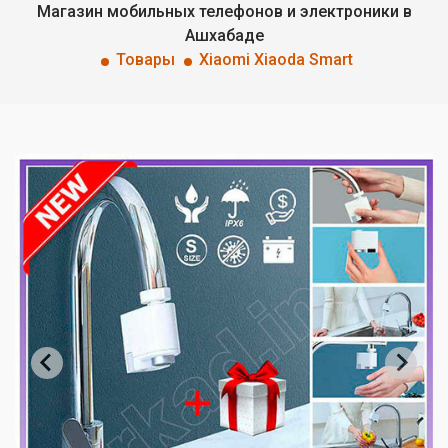
Магазин мобильных телефонов и электроники в
Ашхабаде
Товары
Xiaomi Xiaoda Smart