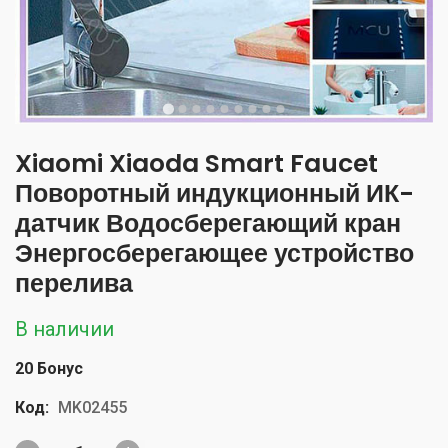
Xiaomi Xiaoda Smart Faucet
Поворотный индукционный ИК-
датчик Водосберегающий кран
Энергосберегающее устройство
перелива
В наличии
20 Бонус
Код:
MK02455