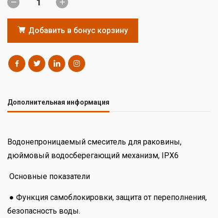
Добавить в бонус корзину
Дополнительная информация
Водонепроницаемый смеситель для раковины,
дюймовый водосберегающий механизм, IPX6
Основные показатели
● Функция самоблокировки, защита от переполнения,
безопасность воды.