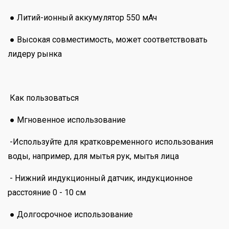
● Литий-ионный аккумулятор 550 мАч
● Высокая совместимость, может соответствовать
лидеру рынка
Как пользоваться
● Мгновенное использование
-Используйте для кратковременного использования
воды, например, для мытья рук, мытья лица
- Нижний индукционный датчик, индукционное
расстояние 0 - 10 см
● Долгосрочное использование