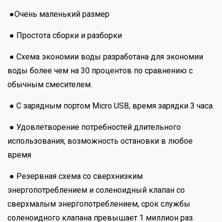
●Очень маленький размер
● Простота сборки и разборки
● Схема экономии воды разработана для экономии
воды более чем на 30 процентов по сравнению с
обычным смесителем.
● С зарядным портом Micro USB, время зарядки 3 часа.
● Удовлетворение потребностей длительного
использования, возможность остановки в любое
время
● Резервная схема со сверхнизким
энергопотреблением и соленоидный клапан со
сверхмалым энергопотреблением, срок службы
соленоидного клапана превышает 1 миллион раз.