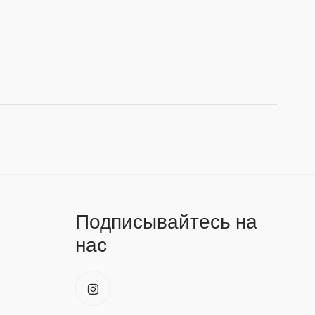
Подписывайтесь на
нас