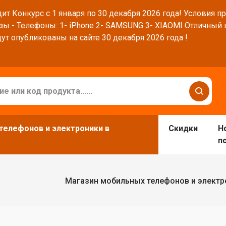
ит Конкурс с 1 января по 30 декабря 2026 года! Условия п
зы - Телефоны: 1- iPhone 2- SAMSUNG 3- XIAOMI Отличный
ут опубликованы на сайте 30 декабря 2026 года !
телефонов и электроники в
Скидки
Н
п
Магазин мобильных телефонов и электр