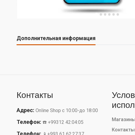
Дополнительная информация
Контакты
Услов
испол
Адрес:
Online Shop с 10:00-до 18:00
Магазин
Телефон:
☎️ +99312 42:04:05
Контакты
Телефон:
📱+993 61 62:27:37