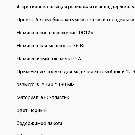
4. противоскользящая резиновая основа, держите ч
Проект: Автомобильная умная теплая и холодильна
Номинальное напряжение: DC12V
Номинальная мощность: 36 Вт
Номинальный ток: менее 3А
Примечание: только для моделей автомобилей 12 
размер: 95 * 130 * 180 мм
Материал: АБС-пластик
цвет: черный
Содержимое пакета: