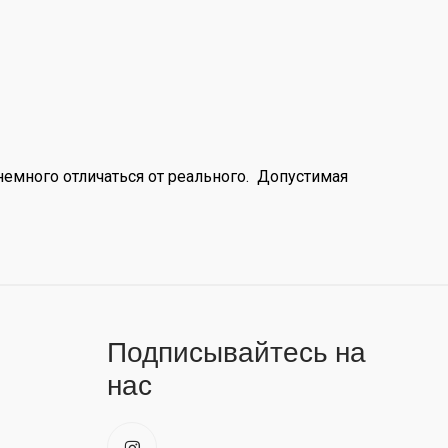
немного отличаться от реального. Допустимая
Подписывайтесь на
нас