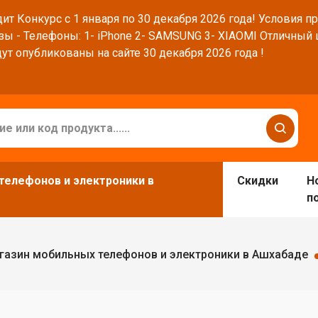
ит Конкурс с 1 января по 30 декабря 2026 года! Условия п
зы - Телефоны: 1- iPhone 2- SAMSUNG 3- XIAOMI Отличный
ут опубликованы на сайте 30 декабря 2026 года !
телефонов и электроники в
Скидки
Н
п
газин мобильных телефонов и электроники в Ашхабаде