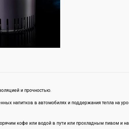
изоляцией и прочностью.
нных напитков в автомобилях и поддержания тепла на уров
горячим кофе или водой в пути или прохладным пивом и на