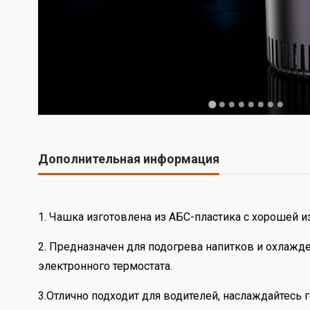
Дополнительная информация
1. Чашка изготовлена ​​из АБС-пластика с хорошей 
2. Предназначен для подогрева напитков и охлажде
электронного термостата.
3.Отлично подходит для водителей, наслаждайтесь 