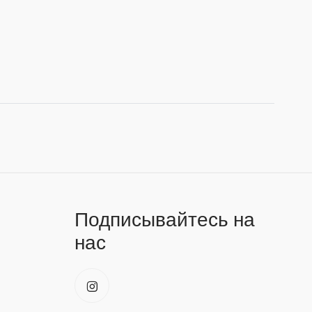
Подписывайтесь на
нас