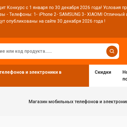
ит Конкурс с 1 января по 30 декабря 2026 года! Условия п
зы - Телефоны: 1- iPhone 2- SAMSUNG 3- XIAOMI Отличный
ут опубликованы на сайте 30 декабря 2026 года !
телефонов и электроники в
Скидки
Н
п
Магазин мобильных телефонов и электрони