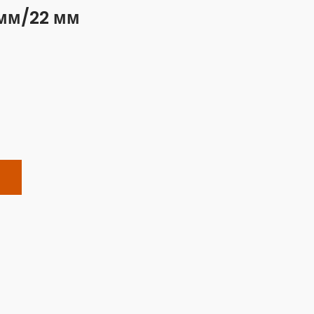
мм/22 мм