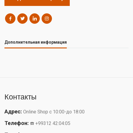
Дополнительная информация
Контакты
Адрес:
Online Shop с 10:00-до 18:00
Телефон:
☎️ +99312 42:04:05