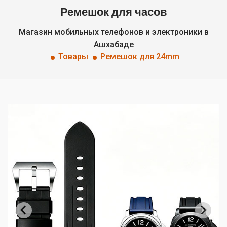
Ремешок для часов
Магазин мобильных телефонов и электроники в
Ашхабаде
Товары
Ремешок для 24mm