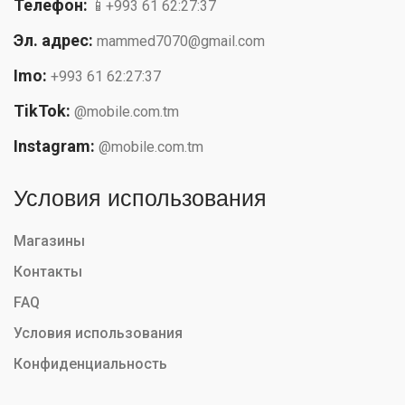
Телефон:
📱+993 61 62:27:37
Эл. адрес:
mammed7070@gmail.com
Imo:
+993 61 62:27:37
TikTok:
@mobile.com.tm
Instagram:
@mobile.com.tm
Условия использования
Магазины
Контакты
FAQ
Условия использования
Конфиденциальность