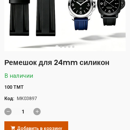
Ремешок для 24mm силикон
В наличии
100 TMT
Код:
MK03897
Добавить в корзину