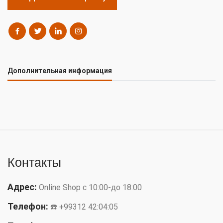
Дополнительная информация
Контакты
Адрес:
Online Shop с 10:00-до 18:00
Телефон:
☎️ +99312 42:04:05