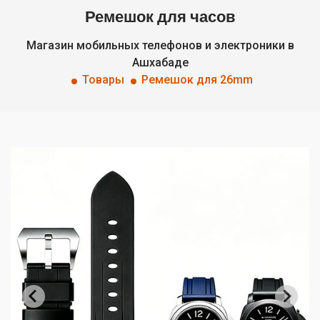
Ремешок для часов
Магазин мобильных телефонов и электроники в
Ашхабаде
Товары
Ремешок для 26mm