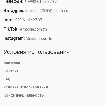
Телефон:
📱+993 61 62:27:37
Эл. адрес:
mammed7070@gmail.com
Imo:
+993 61 62:27:37
TikTok:
@mobile.com.tm
Instagram:
@mobile.com.tm
Условия использования
Магазины
Контакты
FAQ
Условия использования
Конфиденциальность