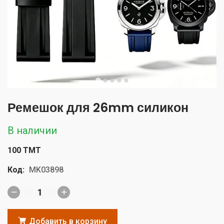
Ремешок для 26mm силикон
В наличии
100 TMT
Код:
MK03898
Добавить в корзину