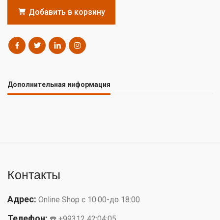
Добавить в корзину
Дополнительная информация
Контакты
Адрес:
Online Shop с 10:00-до 18:00
Телефон:
☎️ +99312 42:04:05