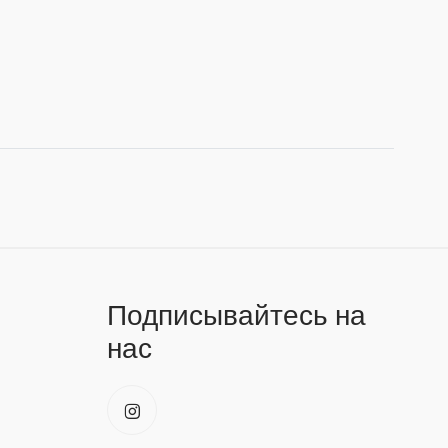
Подписывайтесь на
нас