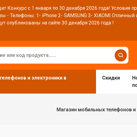
ит Конкурс с 1 января по 30 декабря 2026 года! Условия п
зы - Телефоны: 1- iPhone 2- SAMSUNG 3- XIAOMI Отличный
ут опубликованы на сайте 30 декабря 2026 года !
телефонов и электроники в
Скидки
Н
п
Магазин мобильных телефонов и