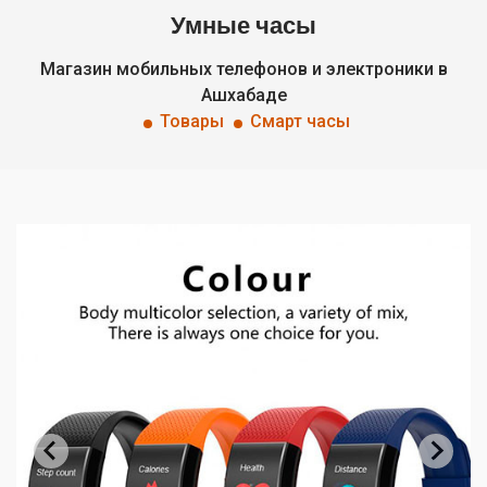
Умные часы
Магазин мобильных телефонов и электроники в
Ашхабаде
Товары
Смарт часы