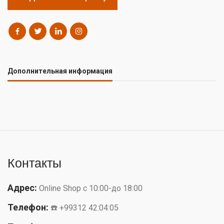
Дополнительная информация
Контакты
Адрес:
Online Shop с 10:00-до 18:00
Телефон:
☎️ +99312 42:04:05