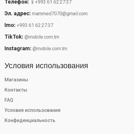
Телефон:
📱+993 61 62:27:37
Эл. адрес:
mammed7070@gmail.com
Imo:
+993 61 62:27:37
TikTok:
@mobile.com.tm
Instagram:
@mobile.com.tm
Условия использования
Магазины
Контакты
FAQ
Условия использования
Конфиденциальность