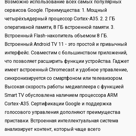
Возможно использование всех самых популярных
сервисов Google. Преимущества: 1. Мощный
четырёхъядерный процессор Cortex-A35. 2. 2 ГБ
оперативной памяти, 8 ГБ встроенной памяти. 3.
Встроенный Flash-накопитель объемом 8 ГБ.
Встроенный Android TV 11 - это простой и привычный
интерфейс. Совместим с большинством приложений,
что позволяет расширить функции устройства. Гаджет
имеет встроенный Chromecast и удобное управление,
синхронизируется со смартфоном или телевизором.
Высокая скорость работы медиаплеера с функцией
Smart TV обусловлена наличием процессора ARM
Cortex-A35. Сертификации Google и поддержка
голосового управления дополняют преимущества
приставки. Встроенная интеллектуальная система
анализирует контент, который чаще всего