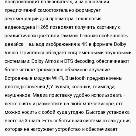
воспроизводит пользователь, и на основании
предпочтений самостоятельно формирует
рекомендации для просмотра. Технология
видеокодека H.265 позволяет получить картинку с
реалистичной цветовой гаммой. Главная особенность
девайса – вывод изображения в 4К в формате Dolby
Vision. Приставка обладает современными звуковыми
системами: Dolby Atmos и DTS decoding. обеспечивают
более четкое трехмерное объемное звучание.
Встроенные модули Wi-Fi, Bluetooth предназначены
для подключения ДУ пульта, колонки, геймпада,
наушников. Медиа приставку удобно использовать -
легко снять и разместить на любом телевизоре, его
можно носить с собой куда угодно. Быстрая установка
всего за 3 шага. Есть собственная система охлаждения,
которая не нагружает устройство и обеспечивает