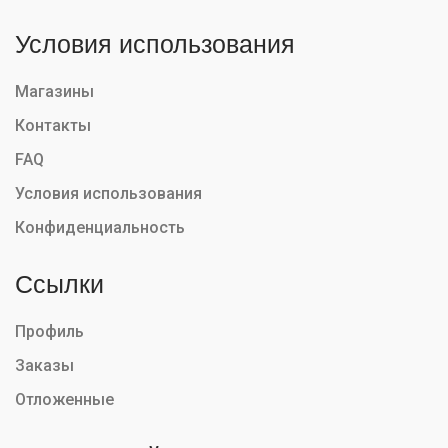
Условия использования
Магазины
Контакты
FAQ
Условия использования
Конфиденциальность
Ссылки
Профиль
Заказы
Отложенные