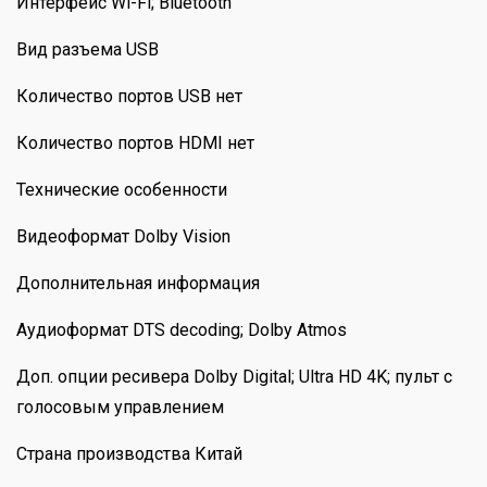
Интерфейс Wi-Fi; Bluetooth
Вид разъема USB
Количество портов USB нет
Количество портов HDMI нет
Технические особенности
Видеоформат Dolby Vision
Дополнительная информация
Аудиоформат DTS decoding; Dolby Atmos
Доп. опции ресивера Dolby Digital; Ultra HD 4K; пульт с
голосовым управлением
Страна производства Китай