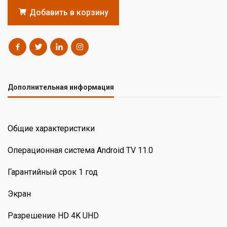
Добавить в корзину
Дополнительная информация
Общие характеристики
Операционная система Android TV 11.0
Гарантийный срок 1 год
Экран
Разрешение HD 4K UHD