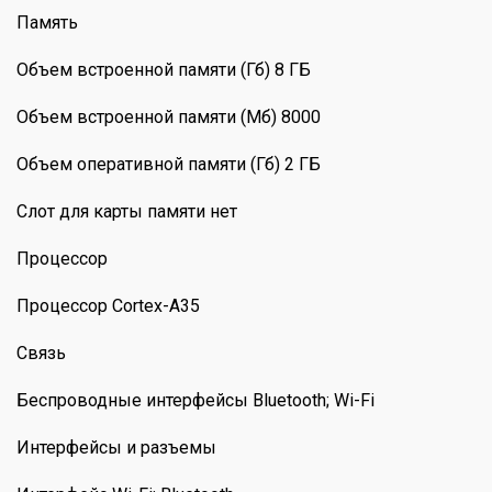
Память
Объем встроенной памяти (Гб) 8 ГБ
Объем встроенной памяти (Мб) 8000
Объем оперативной памяти (Гб) 2 ГБ
Слот для карты памяти нет
Процессор
Процессор Cortex-A35
Связь
Беспроводные интерфейсы Bluetooth; Wi-Fi
Интерфейсы и разъемы