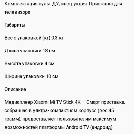
Комплектация пульт ДУ; инструкция; Приставка для
телевизора
Габариты
Вес с упаковкой (кг) 0.3 кг
Длина упаковки 18 см
Высота упаковки 4 см
Ширина упаковки 10 см
Описание
Медиаплеер Xiaomi Mi TV Stick 4K — Смарт приставка,
собранная в ультра-компактном корпусе (вес 45
грамм), предоставляет пользователям максимум
возможностей платформы Android TV (андроид).