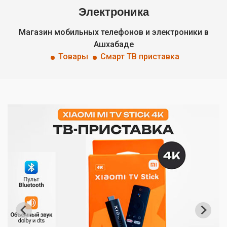
Электроника
Магазин мобильных телефонов и электроники в
Ашхабаде
Товары
Смарт ТВ приставка