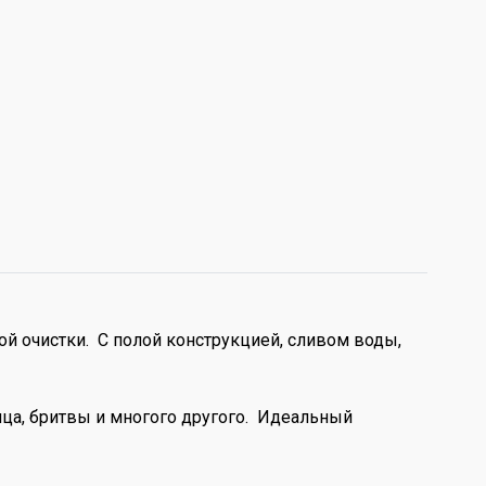
ой очистки. С полой конструкцией, сливом воды,
ица, бритвы и многого другого. Идеальный