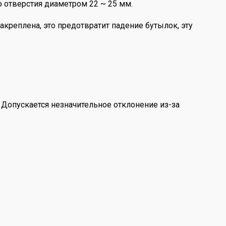
о отверстия диаметром 22 ~ 25 мм.
реплена, это предотвратит падение бутылок, эту
 Допускается незначительное отклонение из-за