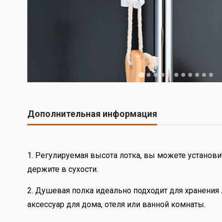
Дополнительная информация
1. Регулируемая высота лотка, вы можете установи
держите в сухости.
2. Душевая полка идеально подходит для хранения
аксессуар для дома, отеля или ванной комнаты.