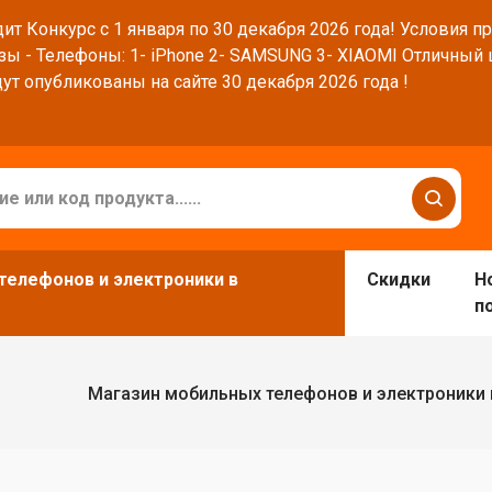
ит Конкурс с 1 января по 30 декабря 2026 года! Условия п
зы - Телефоны: 1- iPhone 2- SAMSUNG 3- XIAOMI Отличный
ут опубликованы на сайте 30 декабря 2026 года !
телефонов и электроники в
Скидки
Н
п
Магазин мобильных телефонов и электроники