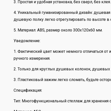
3. Простая и удобная установка, без сверл, без кл
4. Уникальный гуманизированный дизайн: душевая 
душевую полку легко отрегулировать по высоте в с
5. Материал: ABS, размер около 300x120x60 мм.
Уведомление:
1. Фактический цвет может немного отличаться от 
ручного измерения.
2. Только для круглых душевых колонок, душевых 
3. Пластиковый зажим легко сломать, будьте осто
Спецификация:
Тип: Многофункциональный стеллаж для хранения 