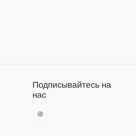
Подписывайтесь на
нас