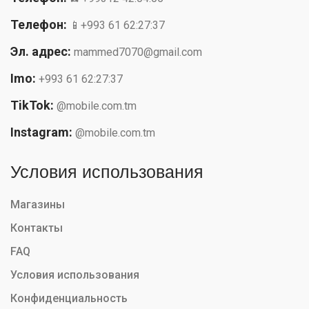
Телефон:
📱+993 61 62:27:37
Эл. адрес:
mammed7070@gmail.com
Imo:
+993 61 62:27:37
TikTok:
@mobile.com.tm
Instagram:
@mobile.com.tm
Условия использования
Магазины
Контакты
FAQ
Условия использования
Конфиденциальность