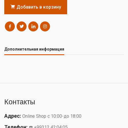
Добавить в корзину
Дополнительная информация
Контакты
Адрес:
Online Shop с 10:00-до 18:00
Телефон:
☎️ +99312 42:04:05