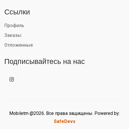
Ссылки
Профиль
Заказы
Отложенные
Подписывайтесь на нас
Mobiletm @2026. Все права защищены. Powered by:
SafeDevs