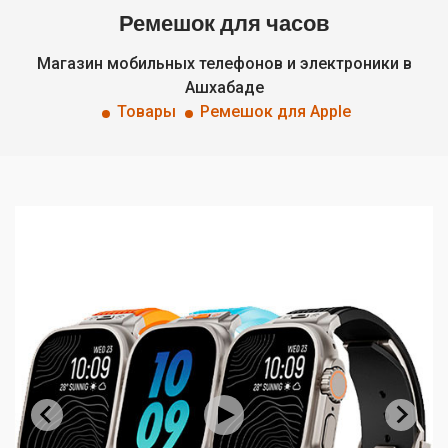
Ремешок для часов
Магазин мобильных телефонов и электроники в
Ашхабаде
Товары
Ремешок для Apple