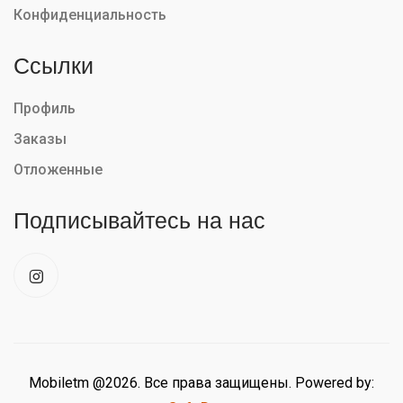
Конфиденциальность
Ссылки
Профиль
Заказы
Отложенные
Подписывайтесь на нас
Mobiletm @2026. Все права защищены. Powered by: