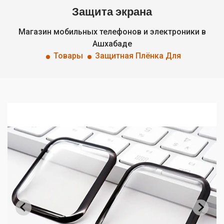
Защита экрана
Магазин мобильных телефонов и электроники в
Ашхабаде
Товары
Защитная Плёнка Для