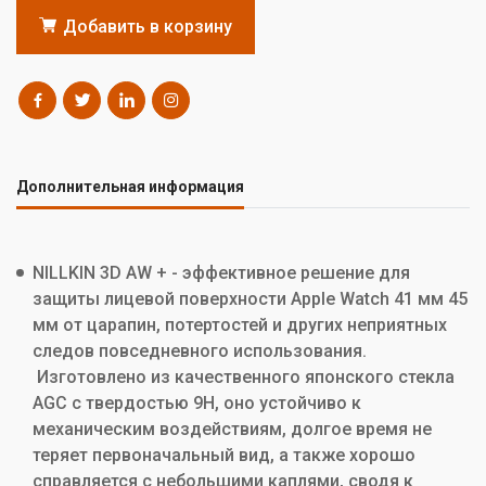
Добавить в корзину
Дополнительная информация
NILLKIN 3D AW + - эффективное решение для
защиты лицевой поверхности Apple Watch 41 мм 45
мм от царапин, потертостей и других неприятных
следов повседневного использования.
Изготовлено из качественного японского стекла
AGC с твердостью 9H, оно устойчиво к
механическим воздействиям, долгое время не
теряет первоначальный вид, а также хорошо
справляется с небольшими каплями, сводя к