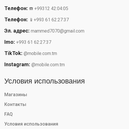
Телефон:
☎️ +99312 42:04:05
Телефон:
📱+993 61 62:27:37
Эл. адрес:
mammed7070@gmail.com
Imo:
+993 61 62:27:37
TikTok:
@mobile.com.tm
Instagram:
@mobile.com.tm
Условия использования
Магазины
Контакты
FAQ
Условия использования