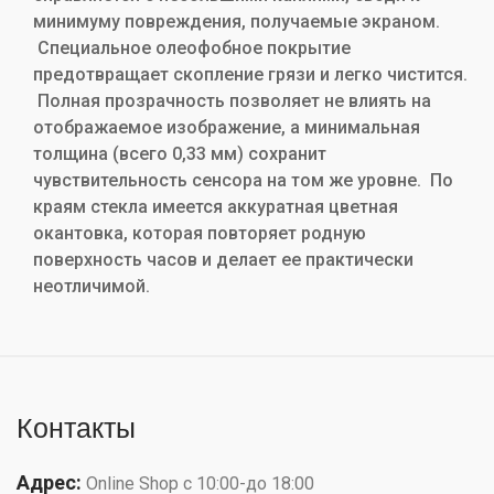
минимуму повреждения, получаемые экраном.
Специальное олеофобное покрытие
предотвращает скопление грязи и легко чистится.
Полная прозрачность позволяет не влиять на
отображаемое изображение, а минимальная
толщина (всего 0,33 мм) сохранит
чувствительность сенсора на том же уровне. По
краям стекла имеется аккуратная цветная
окантовка, которая повторяет родную
поверхность часов и делает ее практически
неотличимой.
Контакты
Адрес:
Online Shop с 10:00-до 18:00