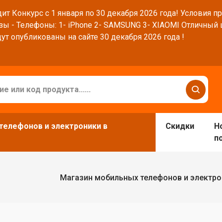
ит Конкурс с 1 января по 30 декабря 2026 года! Условия п
зы - Телефоны: 1- iPhone 2- SAMSUNG 3- XIAOMI Отличный
ут опубликованы на сайте 30 декабря 2026 года !
телефонов и электроники в
Скидки
Н
п
Магазин мобильных телефонов и электро