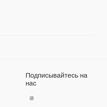
Подписывайтесь на
нас