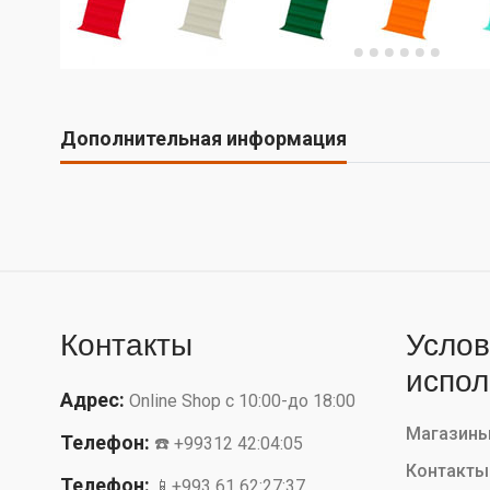
Дополнительная информация
Контакты
Услов
испол
Адрес:
Online Shop с 10:00-до 18:00
Магазин
Телефон:
☎️ +99312 42:04:05
Контакты
Телефон:
📱+993 61 62:27:37