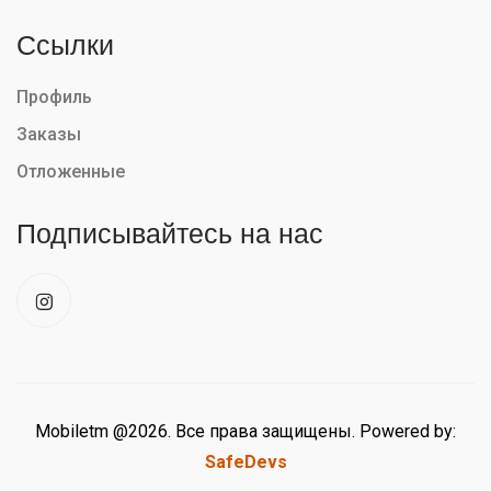
Ссылки
Профиль
Заказы
Отложенные
Подписывайтесь на нас
Mobiletm @2026. Все права защищены. Powered by:
SafeDevs