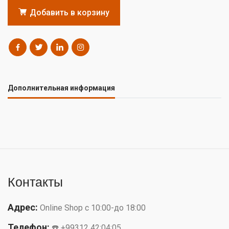
Добавить в корзину
Дополнительная информация
Контакты
Адрес:
Online Shop с 10:00-до 18:00
Телефон:
☎️ +99312 42:04:05