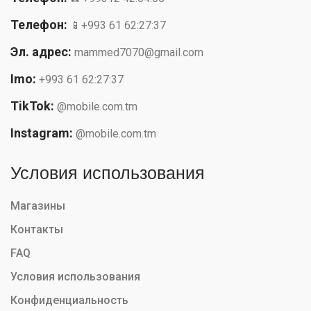
Телефон:
📱+993 61 62:27:37
Эл. адрес:
mammed7070@gmail.com
Imo:
+993 61 62:27:37
TikTok:
@mobile.com.tm
Instagram:
@mobile.com.tm
Условия использования
Магазины
Контакты
FAQ
Условия использования
Конфиденциальность