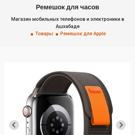
Ремешок для часов
Магазин мобильных телефонов и электроники в
Ашхабаде
Товары
Ремешок для Apple