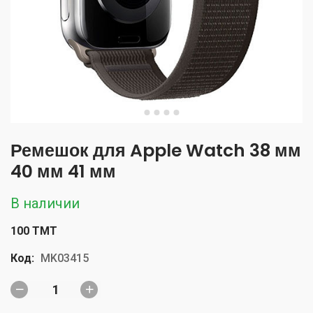
Ремешок для Apple Watch 38 мм
40 мм 41 мм
В наличии
100 TMT
Код:
MK03415