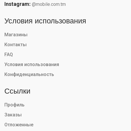
Instagram:
@mobile.com.tm
Условия использования
Магазины
Контакты
FAQ
Условия использования
Конфиденциальность
Ссылки
Профиль
Заказы
Отложенные