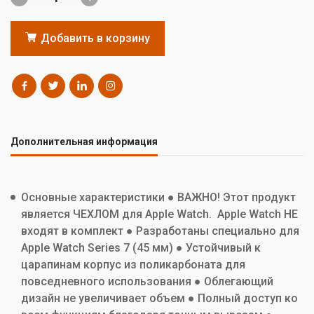
Добавить в корзину
Дополнительная информация
Основные характеристики ● ВАЖНО! Этот продукт
является ЧЕХЛОМ для Apple Watch. Apple Watch НЕ
входят в комплект ● Разработаны специально для
Apple Watch Series 7 (45 мм) ● Устойчивый к
царапинам корпус из поликарбоната для
повседневного использования ● Облегающий
дизайн не увеличивает объем ● Полный доступ ко