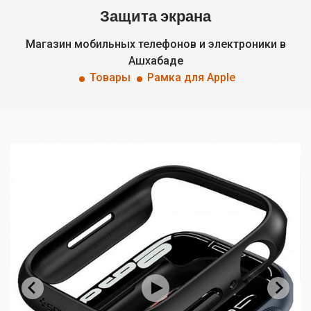
Защита экрана
Магазин мобильных телефонов и электроники в
Ашхабаде
Товары
Рамка для Apple