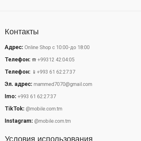
Контакты
Адрес:
Online Shop с 10:00-до 18:00
Телефон:
☎️ +99312 42:04:05
Телефон:
📱+993 61 62:27:37
Эл. адрес:
mammed7070@gmail.com
Imo:
+993 61 62:27:37
TikTok:
@mobile.com.tm
Instagram:
@mobile.com.tm
Условия использования