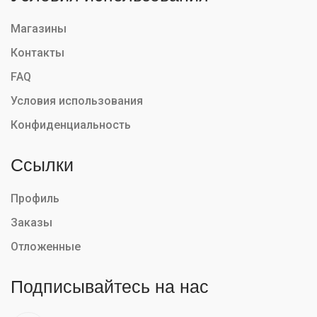
Магазины
Контакты
FAQ
Условия использования
Конфиденциальность
Ссылки
Профиль
Заказы
Отложенные
Подписывайтесь на нас