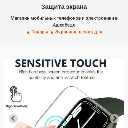
Защита экрана
Магазин мобильных телефонов и электроники в
Ашхабаде
Товары
Экранная пленка для