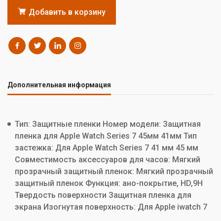
Добавить в корзину
Дополнительная информация
Тип: Защитные пленки Номер модели: Защитная
пленка для Apple Watch Series 7 45мм 41мм Тип
застежка: Для Apple Watch Series 7 41 мм 45 мм
Совместимость аксессуаров для часов: Мягкий
прозрачный защитный пленок: Мягкий прозрачный
защитный пленок Функция: ано-покрытие, HD,9H
Твердость поверхности Защитная пленка для
экрана Изогнутая поверхность: Для Apple iwatch 7