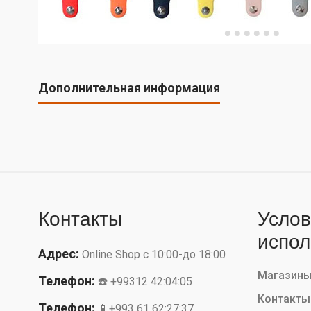
Дополнительная информация
Контакты
Услов
испол
Адрес:
Online Shop с 10:00-до 18:00
Магазин
Телефон:
☎️ +99312 42:04:05
Контакты
Телефон:
📱+993 61 62:27:37