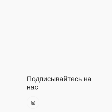
Подписывайтесь на
нас