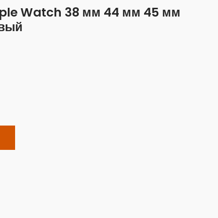
ple Watch 38 мм 44 мм 45 мм
овый