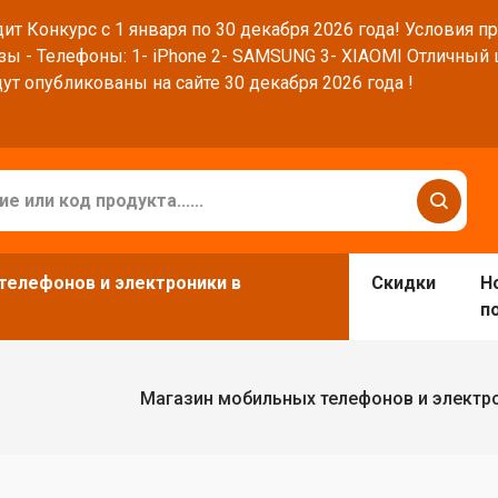
ит Конкурс с 1 января по 30 декабря 2026 года! Условия п
зы - Телефоны: 1- iPhone 2- SAMSUNG 3- XIAOMI Отличный
ут опубликованы на сайте 30 декабря 2026 года !
телефонов и электроники в
Скидки
Н
п
Магазин мобильных телефонов и электр