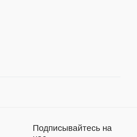
Подписывайтесь на