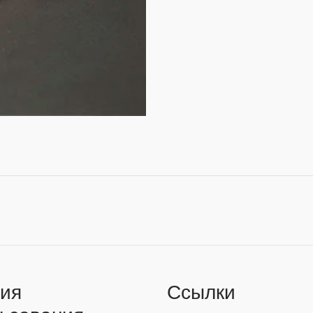
ия
Ссылки