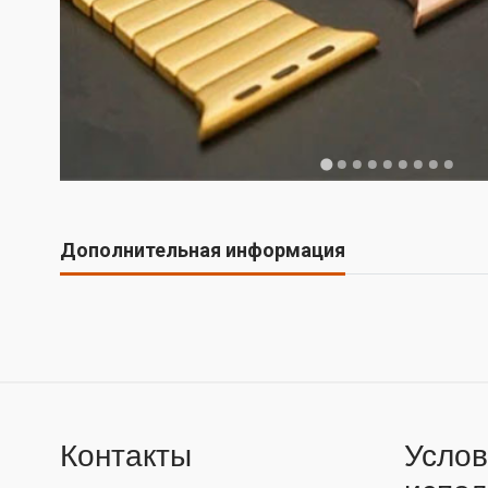
Дополнительная информация
Контакты
Услов