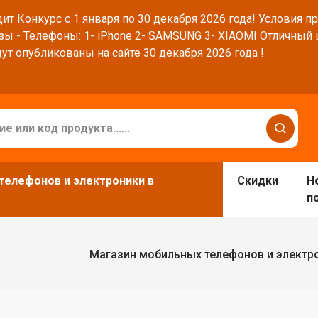
ит Конкурс с 1 января по 30 декабря 2026 года! Условия п
зы - Телефоны: 1- iPhone 2- SAMSUNG 3- XIAOMI Отличный
ут опубликованы на сайте 30 декабря 2026 года !
телефонов и электроники в
Скидки
Н
п
Магазин мобильных телефонов и электр