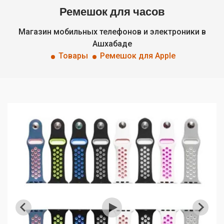
Ремешок для часов
Магазин мобильных телефонов и электроники в
Ашхабаде
Товары
Ремешок для Apple