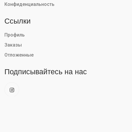
Конфиденциальность
Ссылки
Профиль
Заказы
Отложенные
Подписывайтесь на нас
Mobiletm @2026. Все права защищены. Powered by: