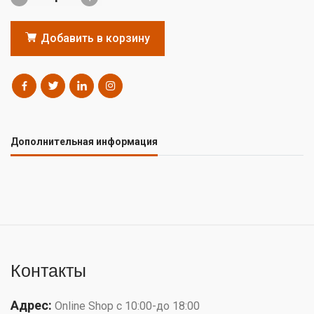
Добавить в корзину
Дополнительная информация
Контакты
Адрес:
Online Shop с 10:00-до 18:00