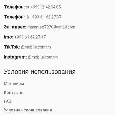
Телефон:
☎️ +99312 42:04:05
Телефон:
📱+993 61 62:27:37
Эл. адрес:
mammed7070@gmail.com
Imo:
+993 61 62:27:37
TikTok:
@mobile.com.tm
Instagram:
@mobile.com.tm
Условия использования
Магазины
Контакты
FAQ
Условия использования