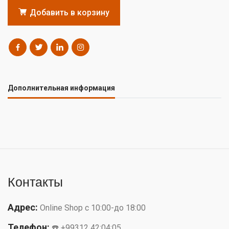
Добавить в корзину
Дополнительная информация
Контакты
Адрес:
Online Shop с 10:00-до 18:00
Телефон:
☎️ +99312 42:04:05