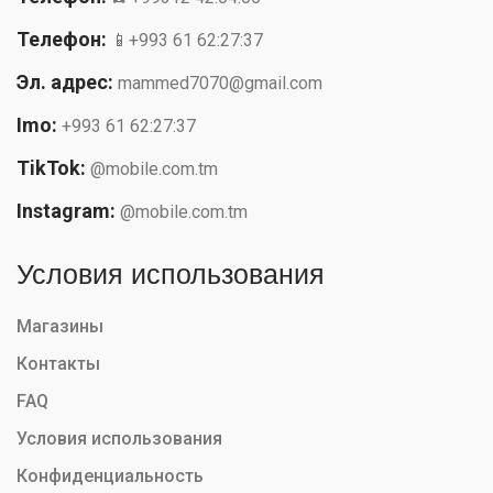
Телефон:
📱+993 61 62:27:37
Эл. адрес:
mammed7070@gmail.com
Imo:
+993 61 62:27:37
TikTok:
@mobile.com.tm
Instagram:
@mobile.com.tm
Условия использования
Магазины
Контакты
FAQ
Условия использования
Конфиденциальность