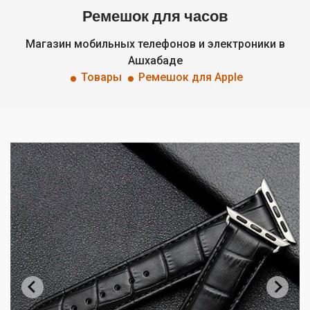
Ремешок для часов
Магазин мобильных телефонов и электроники в
Ашхабаде
Товары
Ремешок для Apple