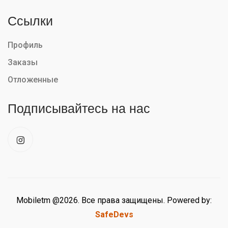
Ссылки
Профиль
Заказы
Отложенные
Подписывайтесь на нас
Mobiletm @2026. Все права защищены. Powered by:
SafeDevs