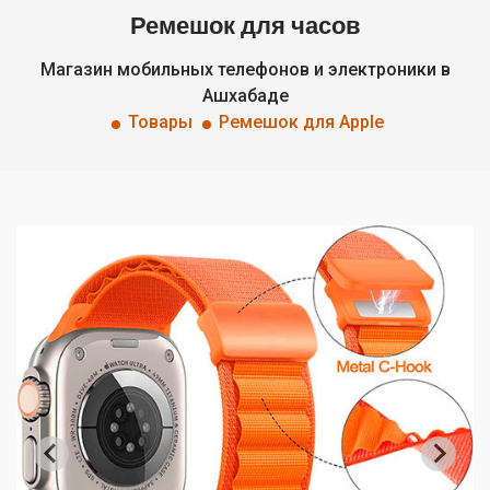
Ремешок для часов
Магазин мобильных телефонов и электроники в
Ашхабаде
Товары
Ремешок для Apple