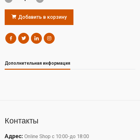
Добавить в корзину
Дополнительная информация
Контакты
Адрес:
Online Shop с 10:00-до 18:00