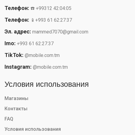
Телефон:
☎️ +99312 42:04:05
Телефон:
📱+993 61 62:27:37
Эл. адрес:
mammed7070@gmail.com
Imo:
+993 61 62:27:37
TikTok:
@mobile.com.tm
Instagram:
@mobile.com.tm
Условия использования
Магазины
Контакты
FAQ
Условия использования