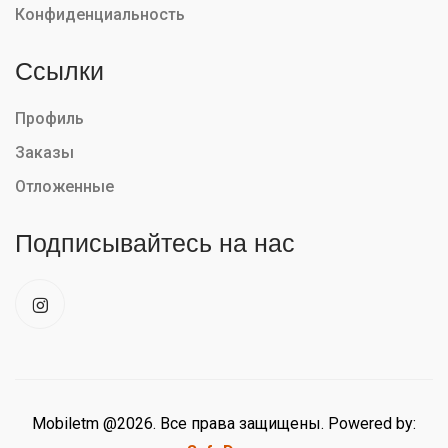
Конфиденциальность
Ссылки
Профиль
Заказы
Отложенные
Подписывайтесь на нас
Mobiletm @2026. Все права защищены. Powered by: