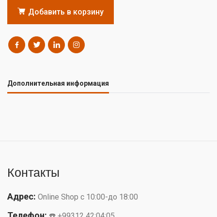
Добавить в корзину
Дополнительная информация
Контакты
Адрес:
Online Shop с 10:00-до 18:00
Телефон:
☎️ +99312 42:04:05