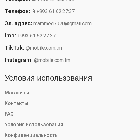
Телефон:
📱+993 61 62:27:37
Эл. адрес:
mammed7070@gmail.com
Imo:
+993 61 62:27:37
TikTok:
@mobile.com.tm
Instagram:
@mobile.com.tm
Условия использования
Магазины
Контакты
FAQ
Условия использования
Конфиденциальность