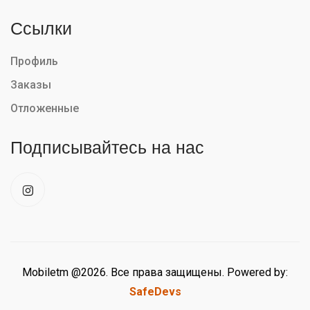
Ссылки
Профиль
Заказы
Отложенные
Подписывайтесь на нас
Mobiletm @2026. Все права защищены. Powered by:
SafeDevs