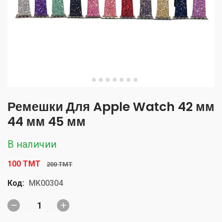
Ремешки Для Apple Watch 42 мм
44 мм 45 мм
В наличии
100 TMT
200 TMT
Код:
MK00304