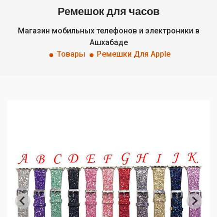
Ремешок для часов
Магазин мобильных телефонов и электроники в
Ашхабаде
Товары
Ремешки Для Apple