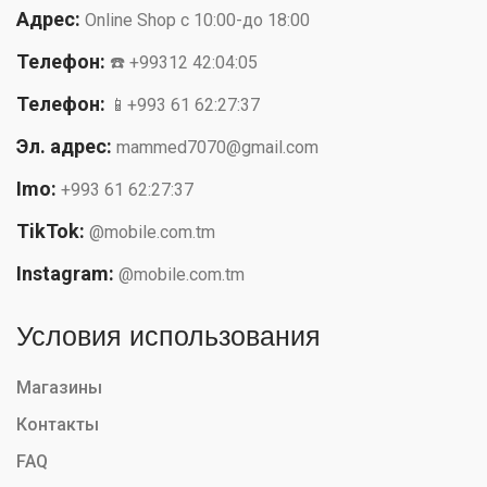
Адрес:
Online Shop с 10:00-до 18:00
Телефон:
☎️ +99312 42:04:05
Телефон:
📱+993 61 62:27:37
Эл. адрес:
mammed7070@gmail.com
Imo:
+993 61 62:27:37
TikTok:
@mobile.com.tm
Instagram:
@mobile.com.tm
Условия использования
Магазины
Контакты
FAQ