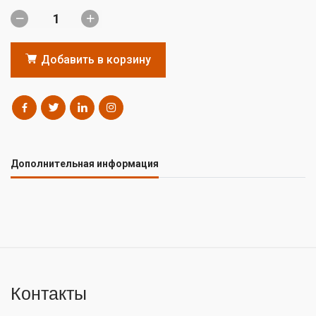
Добавить в корзину
Дополнительная информация
Контакты