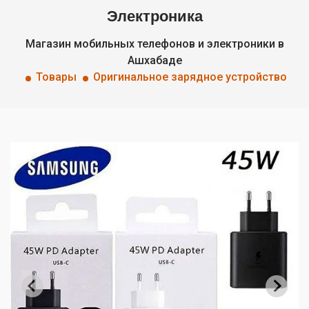
Электроника
Магазин мобильных телефонов и электроники в
Ашхабаде
Товары
Оригинальное зарядное устройство