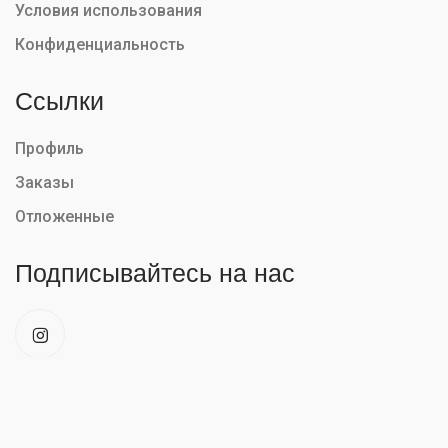
Условия использования
Конфиденциальность
Ссылки
Профиль
Заказы
Отложенные
Подписывайтесь на нас