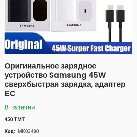
Оригинальное зарядное
устройство Samsung 45W
сверхбыстрая зарядка, адаптер
ЕС
В наличии
450 TMT
Код:
MK03480