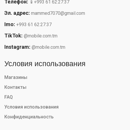
Телефон:
📱+993 61 62:27:37
Эл. адрес:
mammed7070@gmail.com
Imo:
+993 61 62:27:37
TikTok:
@mobile.com.tm
Instagram:
@mobile.com.tm
Условия использования
Магазины
Контакты
FAQ
Условия использования
Конфиденциальность