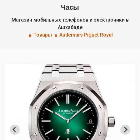
Часы
Магазин мобильных телефонов и электроники в
Ашхабаде
Товары
Audemars Piguet Royal