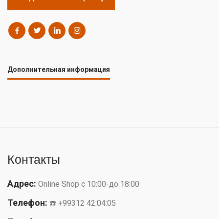
Дополнительная информация
Контакты
Адрес:
Online Shop с 10:00-до 18:00
Телефон:
☎️ +99312 42:04:05