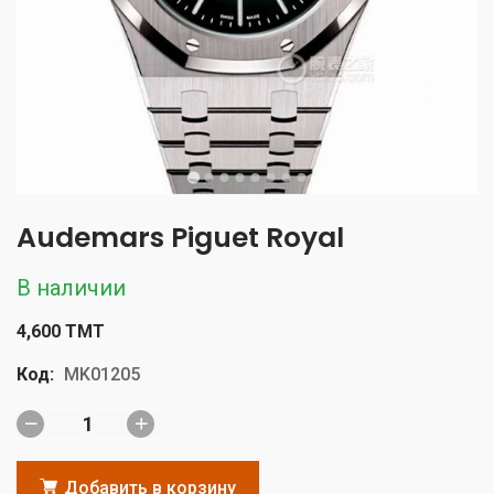
Audemars Piguet Royal
В наличии
4,600 TMT
Код:
MK01205
Добавить в корзину