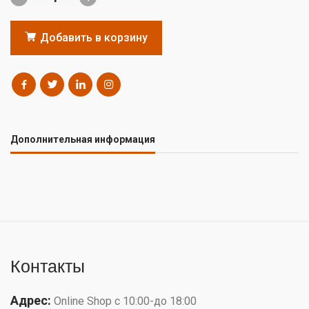
Добавить в корзину
Дополнительная информация
Контакты
Адрес:
Online Shop с 10:00-до 18:00