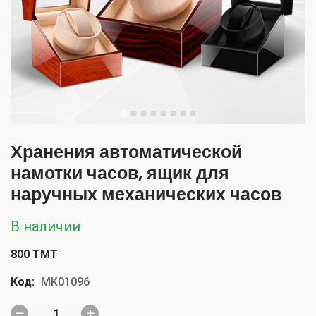
Хранения автоматической
намотки часов, ящик для
наручных механических часов
В наличии
800 TMT
Код:
MK01096