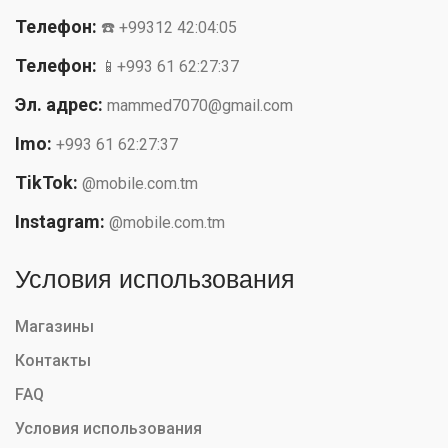
Телефон:
☎️ +99312 42:04:05
Телефон:
📱+993 61 62:27:37
Эл. адрес:
mammed7070@gmail.com
Imo:
+993 61 62:27:37
TikTok:
@mobile.com.tm
Instagram:
@mobile.com.tm
Условия использования
Магазины
Контакты
FAQ
Условия использования