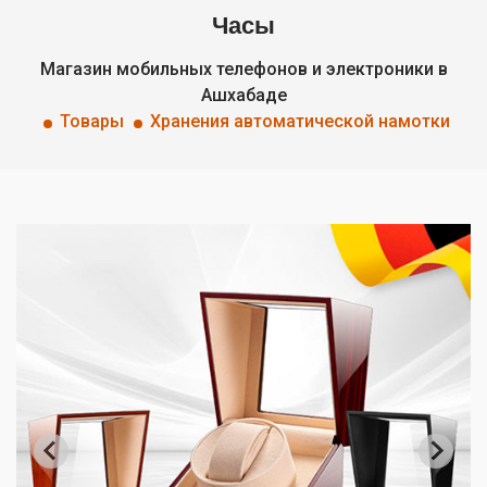
Часы
Магазин мобильных телефонов и электроники в
Ашхабаде
Товары
Хранения автоматической намотки