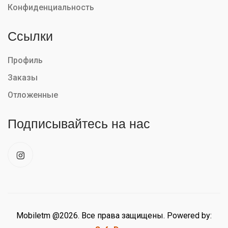
Конфиденциальность
Ссылки
Профиль
Заказы
Отложенные
Подписывайтесь на нас
Mobiletm @2026. Все права защищены. Powered by: