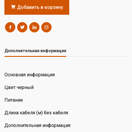
Добавить в корзину
Дополнительная информация
Основная информация
Цвет черный
Питание
Длина кабеля (м) без кабеля
Дополнительная информация