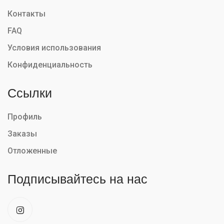
Контакты
FAQ
Условия использования
Конфиденциальность
Ссылки
Профиль
Заказы
Отложенные
Подписывайтесь на нас