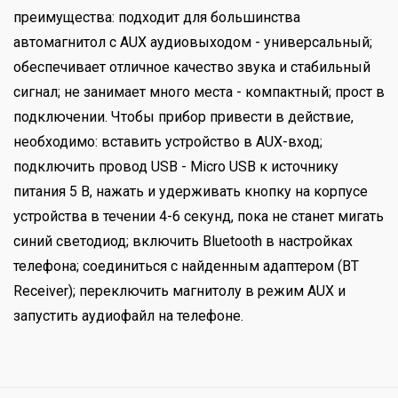
преимущества: подходит для большинства
автомагнитол с AUX аудиовыходом - универсальный;
обеспечивает отличное качество звука и стабильный
сигнал; не занимает много места - компактный; прост в
подключении. Чтобы прибор привести в действие,
необходимо: вставить устройство в AUX-вход;
подключить провод USB - Micro USB к источнику
питания 5 В, нажать и удерживать кнопку на корпусе
устройства в течении 4-6 секунд, пока не станет мигать
синий светодиод; включить Bluetooth в настройках
телефона; соединиться с найденным адаптером (BT
Receiver); переключить магнитолу в режим AUX и
запустить аудиофайл на телефоне.