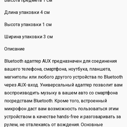
Высота предмета 1 см
Длина упаковки 4 см
Высота упаковки 1 см
Ширина упаковки 3 см
Описание
Bluetooth адаптер AUX предназначен для соединения
вашего телефона, смартфона, ноутбука, планшета,
магнитолы или любого другого устройства по Bluetooth
через AUX-вход. Универсальный адаптер позволит вам
воспроизводить музыку в вашем авто со смартфона
посредствам Bluetooth. Кроме того, встроенный
микрофон даст вам возможность пользоваться этим
устройством в качестве hands-free и разговаривать за
рулем, не отвлекаясь от вождения. Основные