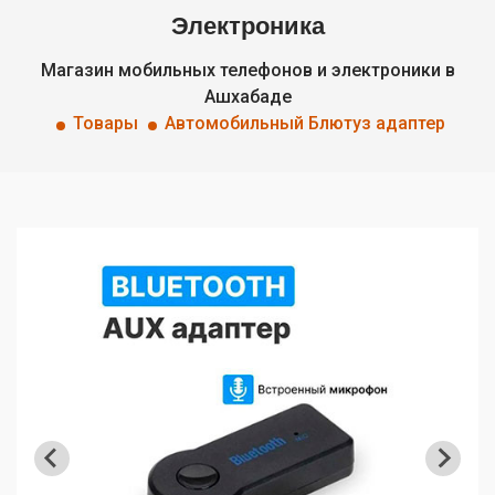
Электроника
Магазин мобильных телефонов и электроники в
Ашхабаде
Товары
Автомобильный Блютуз адаптер