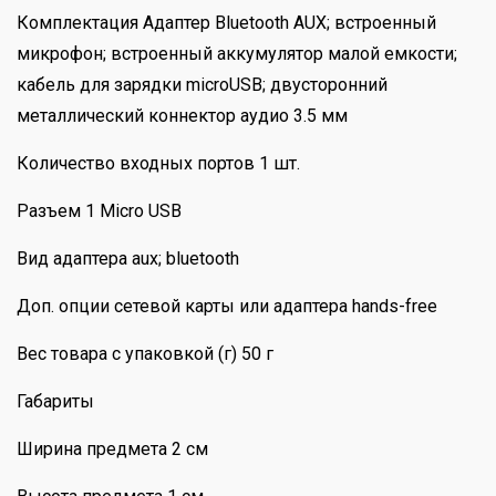
Комплектация Адаптер Bluetooth AUX; встроенный
микрофон; встроенный аккумулятор малой емкости;
кабель для зарядки microUSB; двусторонний
металлический коннектор аудио 3.5 мм
Количество входных портов 1 шт.
Разъем 1 Micro USB
Вид адаптера aux; bluetooth
Доп. опции сетевой карты или адаптера hands-free
Вес товара с упаковкой (г) 50 г
Габариты
Ширина предмета 2 см