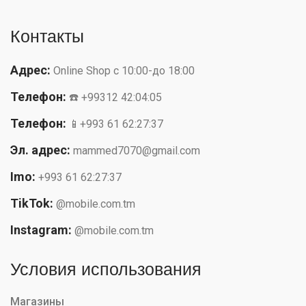
Контакты
Адрес:
Online Shop с 10:00-до 18:00
Телефон:
☎️ +99312 42:04:05
Телефон:
📱+993 61 62:27:37
Эл. адрес:
mammed7070@gmail.com
Imo:
+993 61 62:27:37
TikTok:
@mobile.com.tm
Instagram:
@mobile.com.tm
Условия использования
Магазины