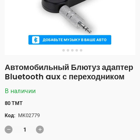
Автомобильный Блютуз адаптер
Bluetooth aux с переходником
В наличии
80 TMT
Код:
MK02779