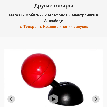
Другие товары
Магазин мобильных телефонов и электроники в
Ашхабаде
Товары
Крышка кнопки запуска