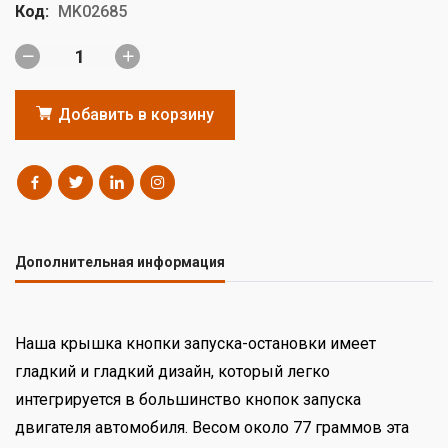
Код:
MK02685
Добавить в корзину
Дополнительная информация
Наша крышка кнопки запуска-остановки имеет
гладкий и гладкий дизайн, который легко
интегрируется в большинство кнопок запуска
двигателя автомобиля. Весом около 77 граммов эта