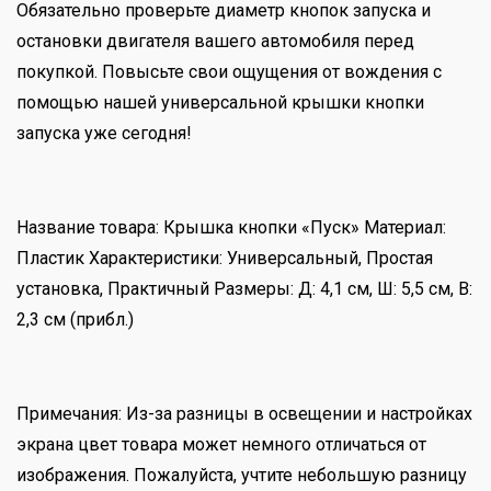
Обязательно проверьте диаметр кнопок запуска и
остановки двигателя вашего автомобиля перед
покупкой. Повысьте свои ощущения от вождения с
помощью нашей универсальной крышки кнопки
запуска уже сегодня!
Название товара: Крышка кнопки «Пуск» Материал:
Пластик Характеристики: Универсальный, Простая
установка, Практичный Размеры: Д: 4,1 см, Ш: 5,5 см, В:
2,3 см (прибл.)
Примечания: Из-за разницы в освещении и настройках
экрана цвет товара может немного отличаться от
изображения. Пожалуйста, учтите небольшую разницу