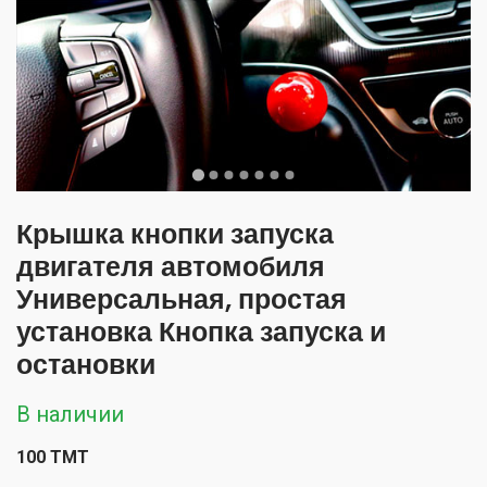
Крышка кнопки запуска
двигателя автомобиля
Универсальная, простая
установка Кнопка запуска и
остановки
В наличии
100 TMT