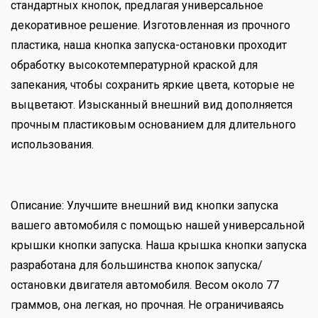
стандартных кнопок, предлагая универсальное
декоративное решение. Изготовленная из прочного
пластика, наша кнопка запуска-остановки проходит
обработку высокотемпературной краской для
запекания, чтобы сохранить яркие цвета, которые не
выцветают. Изысканный внешний вид дополняется
прочным пластиковым основанием для длительного
использования.
Описание: Улучшите внешний вид кнопки запуска
вашего автомобиля с помощью нашей универсальной
крышки кнопки запуска. Наша крышка кнопки запуска
разработана для большинства кнопок запуска/
остановки двигателя автомобиля. Весом около 77
граммов, она легкая, но прочная. Не ограничиваясь