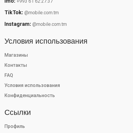
Imo:
+993 61 62:27:37
TikTok:
@mobile.com.tm
Instagram:
@mobile.com.tm
Условия использования
Магазины
Контакты
FAQ
Условия использования
Конфиденциальность
Ссылки
Профиль