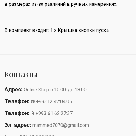
в размерах из-за различий в ручных измерениях.
В комплект входит: 1 х Крышка кнопки пуска
Контакты
Адрес:
Online Shop с 10:00-до 18:00
Телефон:
☎️ +99312 42:04:05
Телефон:
📱+993 61 62:27:37
Эл. адрес:
mammed7070@gmail.com