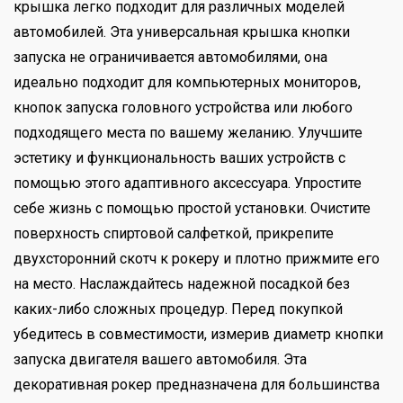
крышка легко подходит для различных моделей
автомобилей. Эта универсальная крышка кнопки
запуска не ограничивается автомобилями, она
идеально подходит для компьютерных мониторов,
кнопок запуска головного устройства или любого
подходящего места по вашему желанию. Улучшите
эстетику и функциональность ваших устройств с
помощью этого адаптивного аксессуара. Упростите
себе жизнь с помощью простой установки. Очистите
поверхность спиртовой салфеткой, прикрепите
двухсторонний скотч к рокеру и плотно прижмите его
на место. Наслаждайтесь надежной посадкой без
каких-либо сложных процедур. Перед покупкой
убедитесь в совместимости, измерив диаметр кнопки
запуска двигателя вашего автомобиля. Эта
декоративная рокер предназначена для большинства