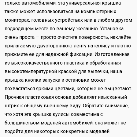
только автомобилями, эта универсальная крышка
также может использоваться на компьютерных
мониторах, головных устройствах или в любом другом
подходящем месте по вашему желанию. Установка
очень проста — просто очистите поверхность, наклейте
прилагаемую двустороннюю ленту на кулису и плотно
прижмите ее для надежной фиксации. Изготовленная
из высококачественного пластика и обработанная
высокотемпературной краской для выпечки, наша
крышка кнопки запуска и остановки может
похвастаться яркими цветами, которые не выцветают.
Прочная пластиковая основа добавляет изысканный
штрих к общему внешнему виду. Обратите внимание,
что хотя эта крышка кулисы совместима с
большинством моделей автомобилей, она может не
подойти для некоторых конкретных моделей.