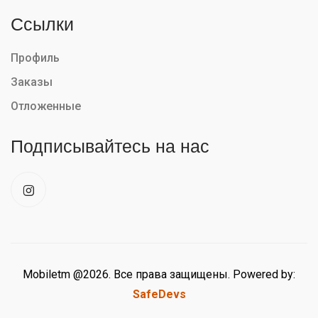
Ссылки
Профиль
Заказы
Отложенные
Подписывайтесь на нас
Mobiletm @2026. Все права защищены. Powered by:
SafeDevs