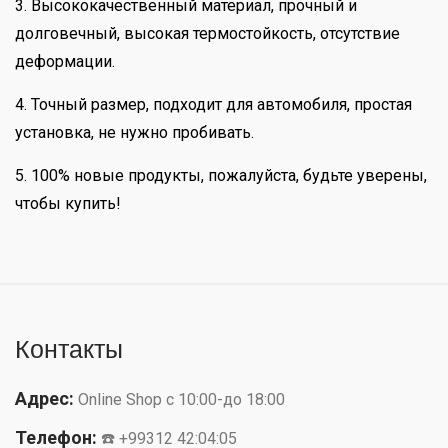
3. Высококачественный материал, прочный и
долговечный, высокая термостойкость, отсутствие
деформации.
4. Точный размер, подходит для автомобиля, простая
установка, не нужно пробивать.
5. 100% новые продукты, пожалуйста, будьте уверены,
чтобы купить!
Контакты
Адрес:
Online Shop с 10:00-до 18:00
Телефон:
☎️ +99312 42:04:05