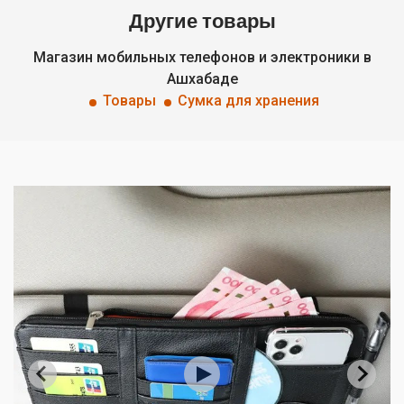
Другие товары
Магазин мобильных телефонов и электроники в
Ашхабаде
Товары
Сумка для хранения