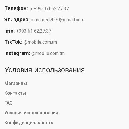
Телефон:
📱+993 61 62:27:37
Эл. адрес:
mammed7070@gmail.com
Imo:
+993 61 62:27:37
TikTok:
@mobile.com.tm
Instagram:
@mobile.com.tm
Условия использования
Магазины
Контакты
FAQ
Условия использования
Конфиденциальность