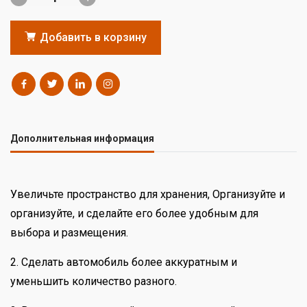
Добавить в корзину
Дополнительная информация
Увеличьте пространство для хранения, Организуйте и
организуйте, и сделайте его более удобным для
выбора и размещения.
2. Сделать автомобиль более аккуратным и
уменьшить количество разного.