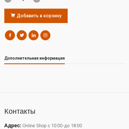
Добавить в корзину
Дополнительная информация
Контакты
Адрес:
Online Shop с 10:00-до 18:00