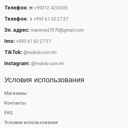
Телефон:
☎️ +99312 42:04:05
Телефон:
📱+993 61 62:27:37
Эл. адрес:
mammed7070@gmail.com
Imo:
+993 61 62:27:37
TikTok:
@mobile.com.tm
Instagram:
@mobile.com.tm
Условия использования
Магазины
Контакты
FAQ
Условия использования