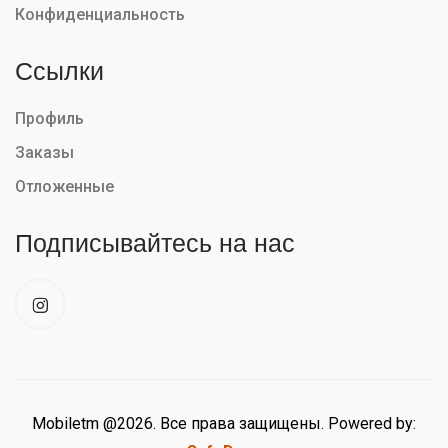
Конфиденциальность
Ссылки
Профиль
Заказы
Отложенные
Подписывайтесь на нас
Mobiletm @2026. Все права защищены. Powered by: