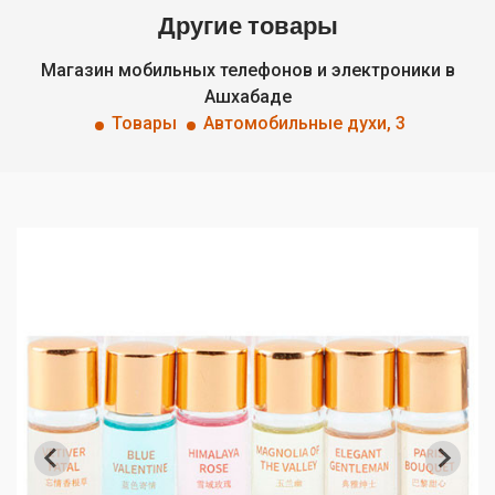
Другие товары
Магазин мобильных телефонов и электроники в
Ашхабаде
Товары
Автомобильные духи, 3