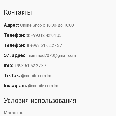
Контакты
Адрес:
Online Shop с 10:00-до 18:00
Телефон:
☎️ +99312 42:04:05
Телефон:
📱+993 61 62:27:37
Эл. адрес:
mammed7070@gmail.com
Imo:
+993 61 62:27:37
TikTok:
@mobile.com.tm
Instagram:
@mobile.com.tm
Условия использования
Магазины