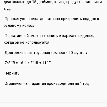
диагональю до 15 дюймов, книги, продукты питания и
т. Д.
Простая установка: достаточно прикрепить поддон к
рулевому колесу.
Портативный: можно хранить в кармане сиденья,
когда он не используется
Долговечность: грузоподъемность 20 фунтов
7/8 "В x 16-1 / 2" Ш x 11 "Г
Чернить
Ограниченная гарантия производителя на 1 год