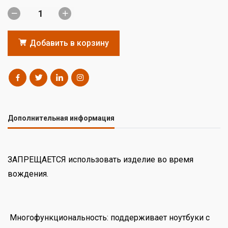
Добавить в корзину
Дополнительная информация
ЗАПРЕЩАЕТСЯ использовать изделие во время
вождения.
Многофункциональность: поддерживает ноутбуки с