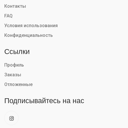
Контакты
FAQ
Условия использования
Конфиденциальность
Ссылки
Профиль
Заказы
Отложенные
Подписывайтесь на нас