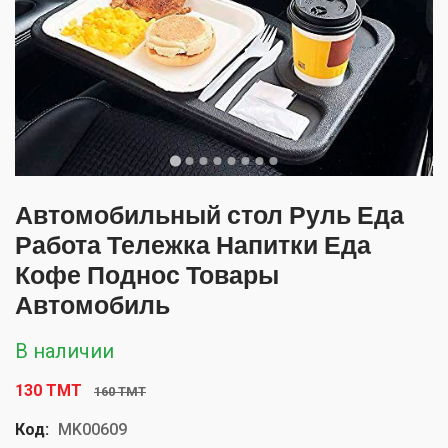
Автомобильный стол Руль Еда
Работа Тележка Напитки Еда
Кофе Поднос Товары
Автомобиль
В наличии
130 TMT
160 TMT
Код:
MK00609