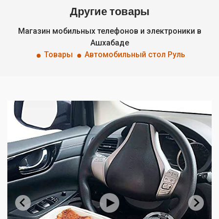
Другие товары
Магазин мобильных телефонов и электроники в
Ашхабаде
Товары
Автомобильный стол Руль