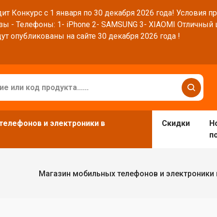
ит Конкурс с 1 января по 30 декабря 2026 года! Условия п
зы - Телефоны: 1- iPhone 2- SAMSUNG 3- XIAOMI Отличный
ут опубликованы на сайте 30 декабря 2026 года !
телефонов и электроники в
Скидки
Н
п
Магазин мобильных телефонов и электроники