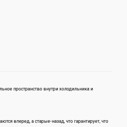
льное пространство внутри холодильника и
тся вперед, а старые-назад, что гарантирует, что