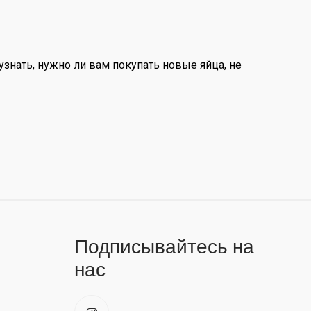
узнать, нужно ли вам покупать новые яйца, не
Подписывайтесь на
нас