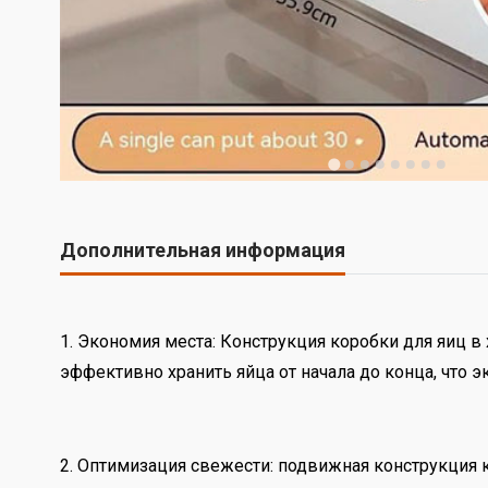
Дополнительная информация
1. Экономия места: Конструкция коробки для яиц 
эффективно хранить яйца от начала до конца, что э
2. Оптимизация свежести: подвижная конструкция ко