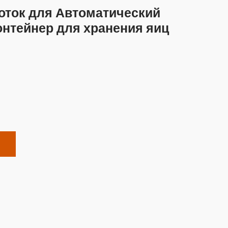
ток для Автоматический
нтейнер для хранения яиц