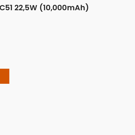
 FC51 22,5W (10,000mAh)