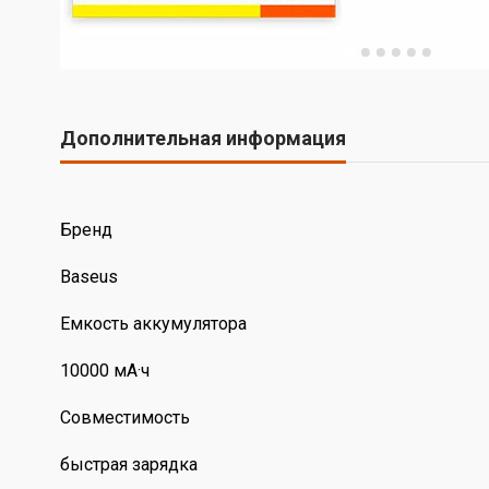
Дополнительная информация
Бренд
Baseus
Емкость аккумулятора
10000 мА·ч
Совместимость
быстрая зарядка