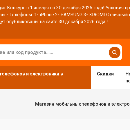
ит Конкурс с 1 января по 30 декабря 2026 года! Условия п
зы - Телефоны: 1- iPhone 2- SAMSUNG 3- XIAOMI Отличный
ут опубликованы на сайте 30 декабря 2026 года !
телефонов и электроники в
Скидки
Н
п
Магазин мобильных телефонов и электро