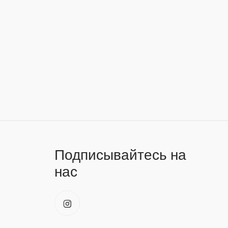
Подписывайтесь на
нас