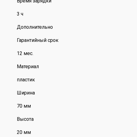
Время зарядки
3 ч
Дополнительно
Гарантийный срок
12 мес.
Материал
пластик
Ширина
70 мм
Высота
20 мм