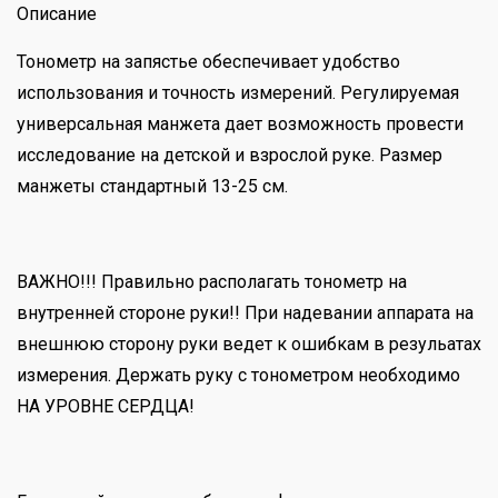
Описание
Тонометр на запястье обеспечивает удобство
использования и точность измерений. Регулируемая
универсальная манжета дает возможность провести
исследование на детской и взрослой руке. Размер
манжеты стандартный 13-25 см.
ВАЖНО!!! Правильно располагать тонометр на
внутренней стороне руки!! При надевании аппарата на
внешнюю сторону руки ведет к ошибкам в резульатах
измерения. Держать руку с тонометром необходимо
НА УРОВНЕ СЕРДЦА!