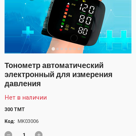
Тонометр автоматический
электронный для измерения
давления
Нет в наличии
300 TMT
Код:
MK03006