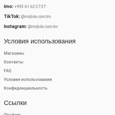
Imo:
+993 61 62:27:37
TikTok:
@mobile.com.tm
Instagram:
@mobile.com.tm
Условия использования
Магазины
Контакты
FAQ
Условия использования
Конфиденциальность
Ссылки
Профиль