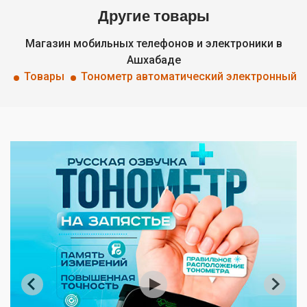
Другие товары
Магазин мобильных телефонов и электроники в
Ашхабаде
Товары
Тонометр автоматический электронный