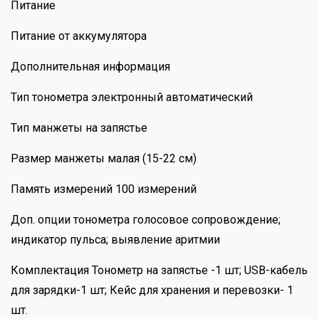
Питание
Питание от аккумулятора
Дополнительная информация
Тип тонометра электронный автоматический
Тип манжеты на запястье
Размер манжеты малая (15-22 см)
Память измерений 100 измерений
Доп. опции тонометра голосовое сопровождение;
индикатор пульса; выявление аритмии
Комплектация Тонометр на запястье -1 шт; USB-кабель
для зарядки-1 шт; Кейс для хранения и перевозки- 1
шт.