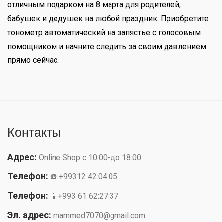
отличным подарком на 8 марта для родителей,
бабушек и дедушек на любой праздник. Приобретите
тонометр автоматический на запястье с голосовым
помощником и начните следить за своим давлением
прямо сейчас.
Контакты
Адрес:
Online Shop с 10:00-до 18:00
Телефон:
☎️ +99312 42:04:05
Телефон:
📱+993 61 62:27:37
Эл. адрес:
mammed7070@gmail.com