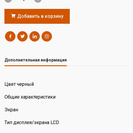
Добавить в корзину
Дополнительная информация
Цвет черный
Общие характеристики
Экран
Тип дисплея/экрана LCD