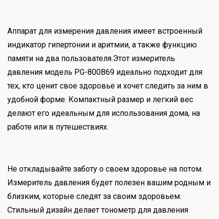
Аппарат для измерения давления имеет встроенный
индикатор гипертонии и аритмии, а также функцию
памяти на два пользователя.Этот измеритель
давления модель PG-800B69 идеально подходит для
тех, кто ценит свое здоровье и хочет следить за ним в
удобной форме. Компактный размер и легкий вес
делают его идеальным для использования дома, на
работе или в путешествиях.
Не откладывайте заботу о своем здоровье на потом.
Измеритель давления будет полезен вашим родным и
близким, которые следят за своим здоровьем.
Стильный дизайн делает тонометр для давления