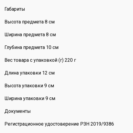
Габариты
Высота предмета 8 см
Ширина предмета 8 см
Глубина предмета 10 см
Вес товара с упаковкой (г) 220 г
Длина упаковки 12 см
Высота упаковки 9 см
Ширина упаковки 9 см
Документы
Регистрационное удостоверение РЗН 2019/9386