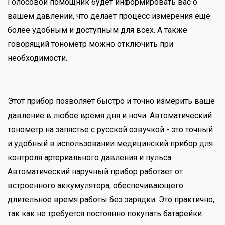
Голосовой помощник будет информировать вас о
вашем давлении, что делает процесс измерения еще
более удобным и доступным для всех. А также
говорящий тонометр можно отключить при
необходимости.
Этот прибор позволяет быстро и точно измерить ваше
давление в любое время дня и ночи. Автоматический
тонометр на запястье с русской озвучкой - это точный
и удобный в использовании медицинский прибор для
контроля артериального давления и пульса.
Автоматический наручный прибор работает от
встроенного аккумулятора, обеспечивающего
длительное время работы без зарядки. Это практично,
так как не требуется постоянно покупать батарейки.