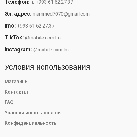
Телефон:
📱+993 61 62:27:37
Эл. адрес:
mammed7070@gmail.com
Imo:
+993 61 62:27:37
TikTok:
@mobile.com.tm
Instagram:
@mobile.com.tm
Условия использования
Магазины
Контакты
FAQ
Условия использования
Конфиденциальность