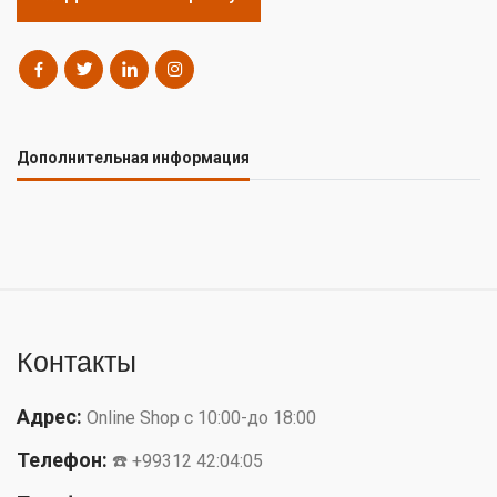
Дополнительная информация
Контакты
Адрес:
Online Shop с 10:00-до 18:00
Телефон:
☎️ +99312 42:04:05