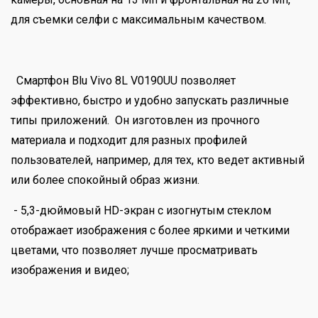
для съемки селфи с максимальным качеством.
Смартфон Blu Vivo 8L V0190UU позволяет
эффективно, быстро и удобно запускать различные
типы приложений. Он изготовлен из прочного
материала и подходит для разных профилей
пользователей, например, для тех, кто ведет активный
или более спокойный образ жизни.
- 5,3-дюймовый HD-экран с изогнутым стеклом
отображает изображения с более яркими и четкими
цветами, что позволяет лучше просматривать
изображения и видео;