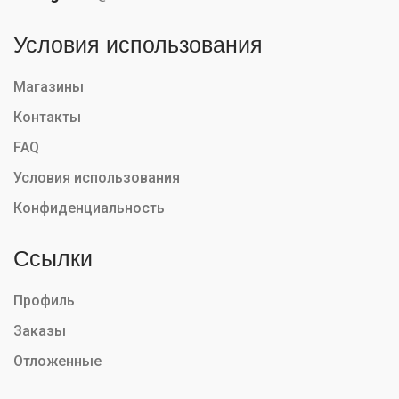
Условия использования
Магазины
Контакты
FAQ
Условия использования
Конфиденциальность
Ссылки
Профиль
Заказы
Отложенные