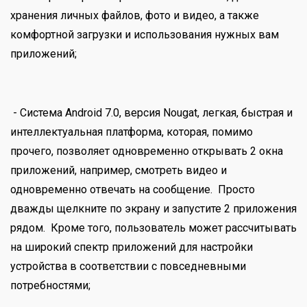
хранения личных файлов, фото и видео, а также
комфортной загрузки и использования нужных вам
приложений;
- Система Android 7.0, версия Nougat, легкая, быстрая и
интеллектуальная платформа, которая, помимо
прочего, позволяет одновременно открывать 2 окна
приложений, например, смотреть видео и
одновременно отвечать на сообщение. Просто
дважды щелкните по экрану и запустите 2 приложения
рядом. Кроме того, пользователь может рассчитывать
на широкий спектр приложений для настройки
устройства в соответствии с повседневными
потребностями;