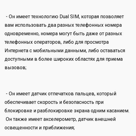
- Он имеет технологию Dual SIM, которая позволяет
вам использовать два разных телефонных номера
одновременно, номера могут быть даже от разных
телефонных операторов, либо для просмотра
Интернета с мобильными данными, либо оставаться
доступными в более широких областях для приема
вызовов;
- Он имеет датчик отпечатков пальцев, который
обеспечивает скорость и безопасность при
блокировке и разблокировке экрана одним касанием.
Он также имеет акселерометр, датчик внешней
освещенности и приближения;