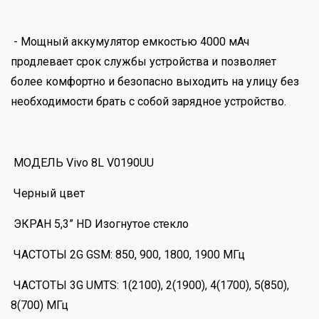
- Мощный аккумулятор емкостью 4000 мАч
продлевает срок службы устройства и позволяет
более комфортно и безопасно выходить на улицу без
необходимости брать с собой зарядное устройство.
МОДЕЛЬ Vivo 8L V0190UU
Черный цвет
ЭКРАН 5,3” HD Изогнутое стекло
ЧАСТОТЫ 2G GSM: 850, 900, 1800, 1900 МГц
ЧАСТОТЫ 3G UMTS: 1(2100), 2(1900), 4(1700), 5(850),
8(700) МГц