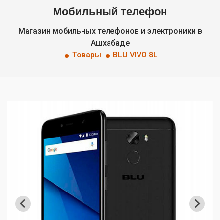
Мобильный телефон
Магазин мобильных телефонов и электроники в
Ашхабаде
Товары
BLU VIVO 8L