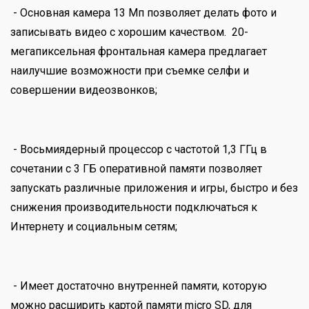
- Основная камера 13 Мп позволяет делать фото и
записывать видео с хорошим качеством. 20-
мегапиксельная фронтальная камера предлагает
наилучшие возможности при съемке селфи и
совершении видеозвонков;
- Восьмиядерный процессор с частотой 1,3 ГГц в
сочетании с 3 ГБ оперативной памяти позволяет
запускать различные приложения и игры, быстро и без
снижения производительности подключаться к
Интернету и социальным сетям;
- Имеет достаточно внутренней памяти, которую
можно расширить картой памяти micro SD, для