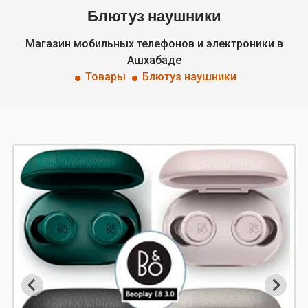
Блютуз наушники
Магазин мобильных телефонов и электроники в
Ашхабаде
Товары
Блютуз наушники