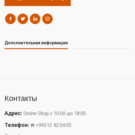
Дополнительная информация
Контакты
Адрес:
Online Shop с 10:00-до 18:00
Телефон:
☎️ +99312 42:04:05