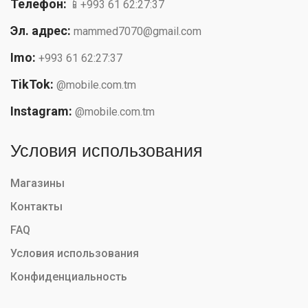
Телефон:
📱+993 61 62:27:37
Эл. адрес:
mammed7070@gmail.com
Imo:
+993 61 62:27:37
TikTok:
@mobile.com.tm
Instagram:
@mobile.com.tm
Условия использования
Магазины
Контакты
FAQ
Условия использования
Конфиденциальность