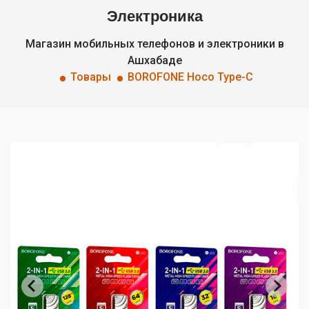
Электроника
Магазин мобильных телефонов и электроники в
Ашхабаде
Товары
BOROFONE Hoco Type-C