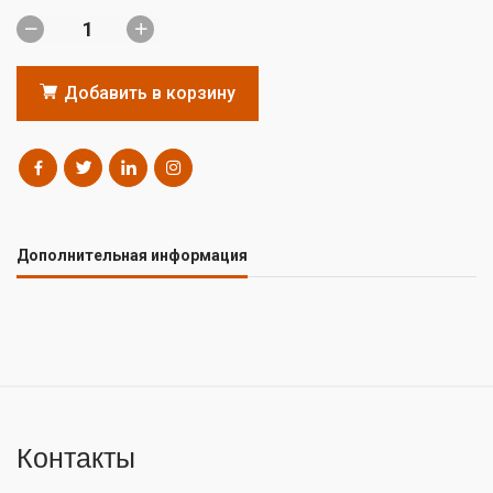
Добавить в корзину
Дополнительная информация
Контакты