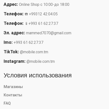
Адрес:
Online Shop с 10:00-до 18:00
Телефон:
☎️ +99312 42:04:05
Телефон:
📱+993 61 62:27:37
Эл. адрес:
mammed7070@gmail.com
Imo:
+993 61 62:27:37
TikTok:
@mobile.com.tm
Instagram:
@mobile.com.tm
Условия использования
Магазины
Контакты
FAQ