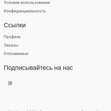
Условия использования
Конфиденциальность
Ссылки
Профиль
Заказы
Отложенные
Подписывайтесь на нас