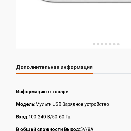
Дополнительная информация
Информацию о товаре:
Модель:
Мульти USB Зарядное устройство
Вход:
100-240 В/50-60 Гц
В общей сложности Выход:
5V/8A