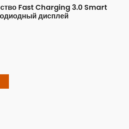
ство Fast Charging 3.0 Smart
тодиодный дисплей