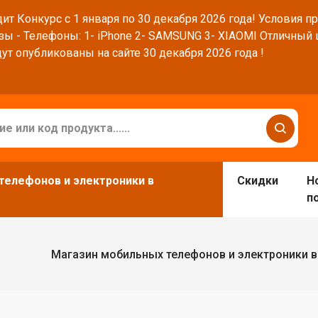
ит Конкурс с 1 января по 30 декабря 2026 года! Условия п
зы - Телефоны: 1- iPhone 2- SAMSUNG 3- XIAOMI Отличный
ут опубликованы на сайте 30 декабря 2026 года !
телефонов и электроники в
Скидки
Н
п
Магазин мобильных телефонов и электроники 