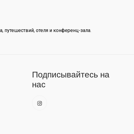
, путешествий, отеля и конференц-зала.
Подписывайтесь на
нас