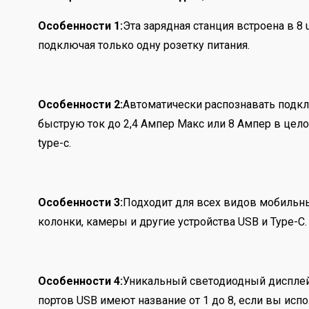
Особенности 1:
Эта зарядная станция встроена в 8
подключая только одну розетку питания.
Особенности 2:
Автоматически распознавать подкл
быструю ток до 2,4 Ампер Макс или 8 Ампер в целом
type-c.
Особенности 3:
Подходит для всех видов мобильный
колонки, камеры и другие устройства USB и Type-C.
Особенности 4:
Уникальный светодиодный дисплей 
портов USB имеют название от 1 до 8, если вы исп