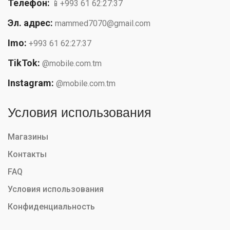
Телефон:
📱+993 61 62:27:37
Эл. адрес:
mammed7070@gmail.com
Imo:
+993 61 62:27:37
TikTok:
@mobile.com.tm
Instagram:
@mobile.com.tm
Условия использования
Магазины
Контакты
FAQ
Условия использования
Конфиденциальность