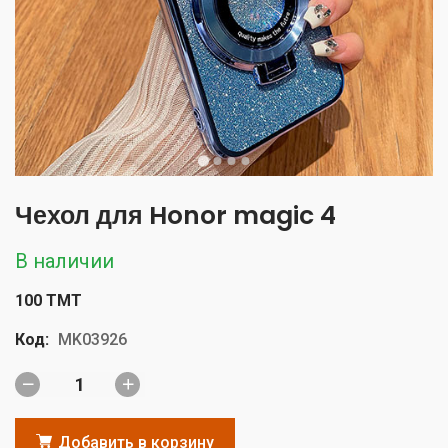
Чехол для Honor magic 4
В наличии
100 TMT
Код:
MK03926
Добавить в корзину