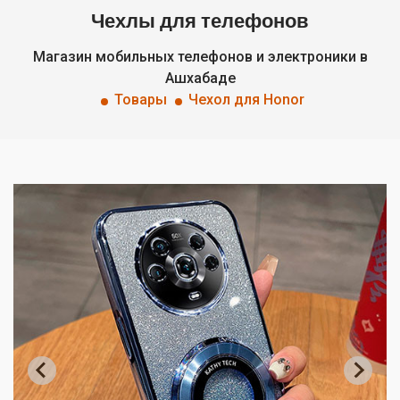
Чехлы для телефонов
Магазин мобильных телефонов и электроники в
Ашхабаде
Товары
Чехол для Honor