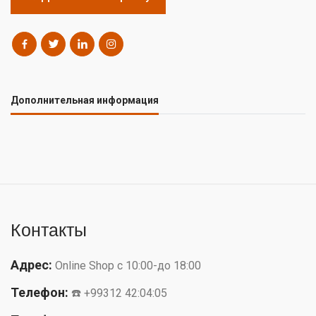
Дополнительная информация
Контакты
Адрес:
Online Shop с 10:00-до 18:00
Телефон:
☎️ +99312 42:04:05