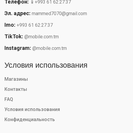
Телефон:
📱+993 61 62:27:37
Эл. адрес:
mammed7070@gmail.com
Imo:
+993 61 62:27:37
TikTok:
@mobile.com.tm
Instagram:
@mobile.com.tm
Условия использования
Магазины
Контакты
FAQ
Условия использования
Конфиденциальность