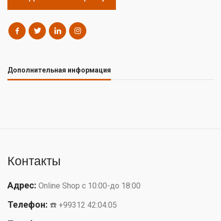
Дополнительная информация
Контакты
Адрес:
Online Shop с 10:00-до 18:00
Телефон:
☎️ +99312 42:04:05