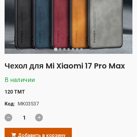
Чехол для Mi Xiaomi 17 Pro Max
В наличии
120 TMT
Код:
MK03537
Добавить в корзину