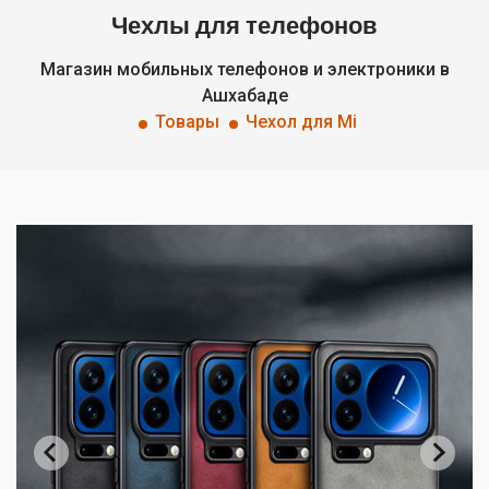
Чехлы для телефонов
Магазин мобильных телефонов и электроники в
Ашхабаде
Товары
Чехол для Mi