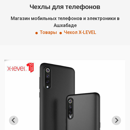
Чехлы для телефонов
Магазин мобильных телефонов и электроники в
Ашхабаде
Товары
Чехол X-LEVEL