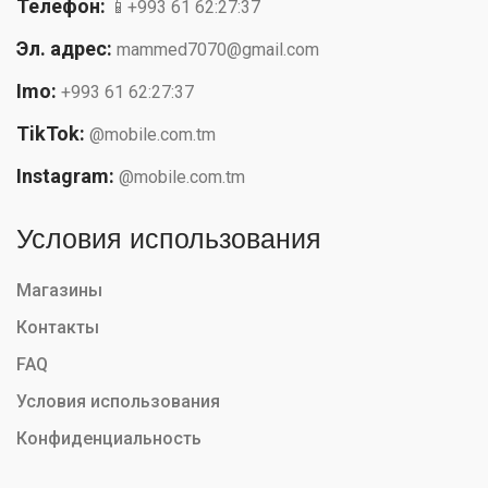
Телефон:
📱+993 61 62:27:37
Эл. адрес:
mammed7070@gmail.com
Imo:
+993 61 62:27:37
TikTok:
@mobile.com.tm
Instagram:
@mobile.com.tm
Условия использования
Магазины
Контакты
FAQ
Условия использования
Конфиденциальность