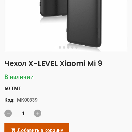
Чехол X-LEVEL Xiaomi Mi 9
В наличии
60 TMT
Код:
MK00339
Добавить в корзину