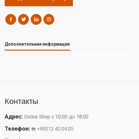
Дополнительная информация
Контакты
Адрес:
Online Shop с 10:00-до 18:00
Телефон:
☎️ +99312 42:04:05