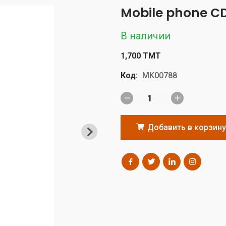
Mobile phone C
В наличии
1,700 TMT
Код:
MK00788
Добавить в корзину