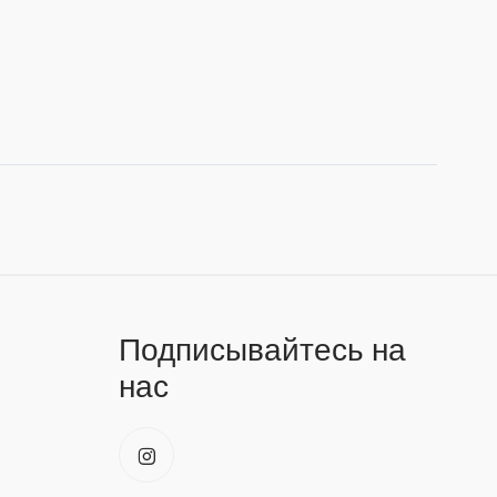
Подписывайтесь на
нас