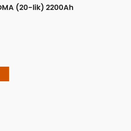
DMA (20-lik) 2200Ah