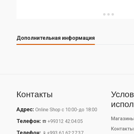
Дополнительная информация
Контакты
Услов
испол
Адрес:
Online Shop с 10:00-до 18:00
Магазин
Телефон:
☎️ +99312 42:04:05
Контакты
Телефон:
📱+993 61 62:27:37