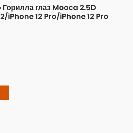
 Горилла глаз Mooca 2.5D
2/iPhone 12 Pro/iPhone 12 Pro