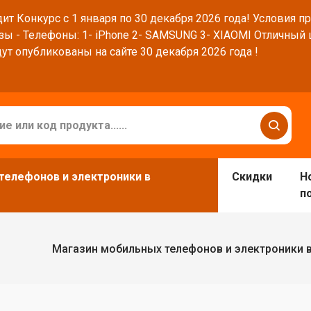
ит Конкурс с 1 января по 30 декабря 2026 года! Условия п
зы - Телефоны: 1- iPhone 2- SAMSUNG 3- XIAOMI Отличный
ут опубликованы на сайте 30 декабря 2026 года !
телефонов и электроники в
Скидки
Н
п
Магазин мобильных телефонов и электроники 