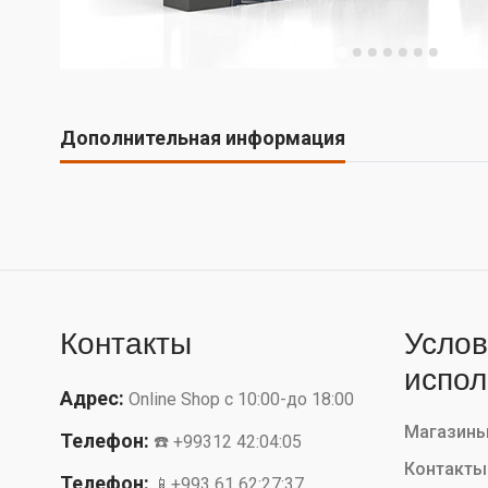
Дополнительная информация
Контакты
Услов
испол
Адрес:
Online Shop с 10:00-до 18:00
Магазин
Телефон:
☎️ +99312 42:04:05
Контакты
Телефон:
📱+993 61 62:27:37