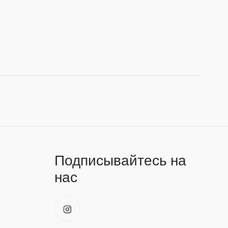
Подписывайтесь на
нас